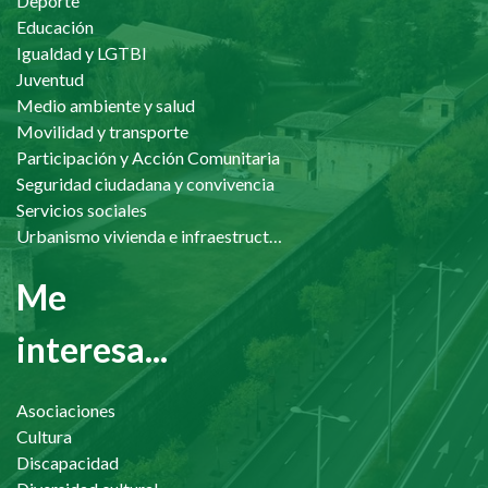
Deporte
Educación
Igualdad y LGTBI
Juventud
Medio ambiente y salud
Movilidad y transporte
Participación y Acción Comunitaria
Seguridad ciudadana y convivencia
Servicios sociales
Urbanismo vivienda e infraestructuras
Me
interesa...
Asociaciones
Cultura
Discapacidad