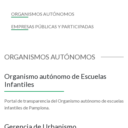
ORGANISMOS AUTÓNOMOS
EMPRESAS PÚBLICAS Y PARTICIPADAS
ORGANISMOS AUTÓNOMOS
Organismo autónomo de Escuelas
Infantiles
Portal de transparencia del Organismo autónomo de escuelas
infantiles de Pamplona.
Gerencia de Urbanismo