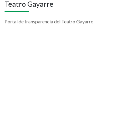
Teatro Gayarre
Portal de transparencia del Teatro Gayarre