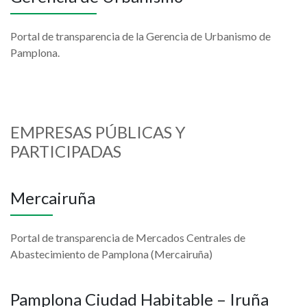
Portal de transparencia de la Gerencia de Urbanismo de
Pamplona.
EMPRESAS PÚBLICAS Y
PARTICIPADAS
Mercairuña
Portal de transparencia de Mercados Centrales de
Abastecimiento de Pamplona (Mercairuña)
Pamplona Ciudad Habitable – Iruña