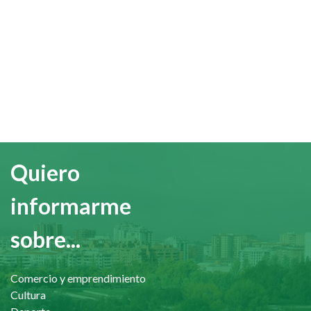
Quiero
informarme
sobre...
Comercio y emprendimiento
Cultura