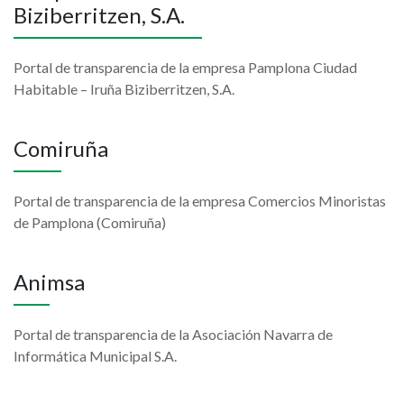
Biziberritzen, S.A.
Portal de transparencia de la empresa Pamplona Ciudad
Habitable – Iruña Biziberritzen, S.A.
Comiruña
Portal de transparencia de la empresa Comercios Minoristas
de Pamplona (Comiruña)
Animsa
Portal de transparencia de la Asociación Navarra de
Informática Municipal S.A.