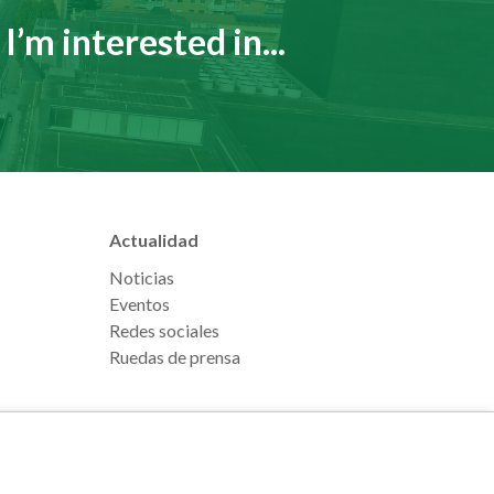
I’m interested in...
Actualidad
Noticias
Eventos
Redes sociales
Ruedas de prensa