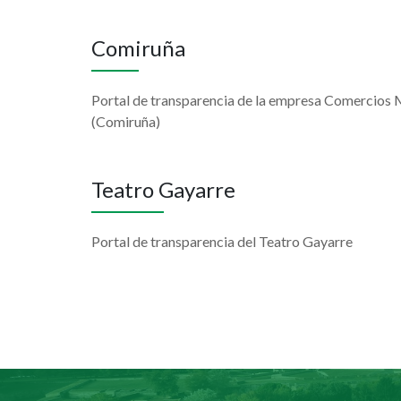
Comiruña
Portal de transparencia de la empresa Comercios
(Comiruña)
Teatro Gayarre
Portal de transparencia del Teatro Gayarre