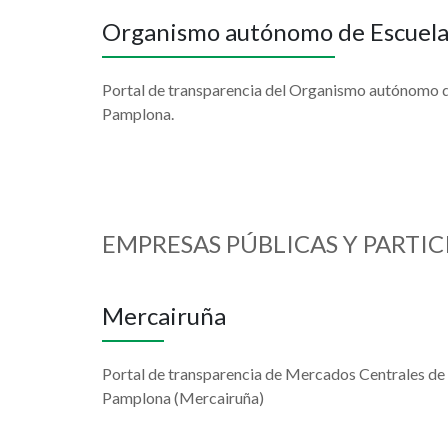
Organismo autónomo de Escuelas
Portal de transparencia del Organismo autónomo de
Pamplona.
EMPRESAS PÚBLICAS Y PARTIC
Mercairuña
Portal de transparencia de Mercados Centrales d
Pamplona (Mercairuña)