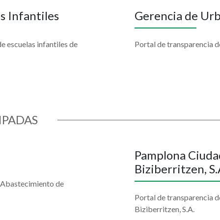
 Infantiles
Gerencia de Ur
 escuelas infantiles de
Portal de transparencia 
IPADAS
Pamplona Ciudad
Biziberritzen, S.
e Abastecimiento de
Portal de transparencia 
Biziberritzen, S.A.