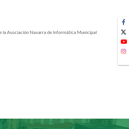
de la Asociación Navarra de Informática Municipal