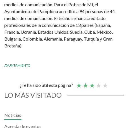
medios de comunicación. Para el Pobre de Mí, el
Ayuntamiento de Pamplona acreditó a 94 personas de 44
medios de comunicación. Este año se han acreditado
profesionales de la comunicación de 13 países (España,
Francia, Ucrania, Estados Unidos, Suecia, Cuba, México,
Bulgaria, Colombia, Alemania, Paraguay, Turquía y Gran
Bretaña).
AYUNTAMIENTO
¿Te ha sido útil esta página?
LO MÁS VISITADO
Noticias
Agenda de eventos