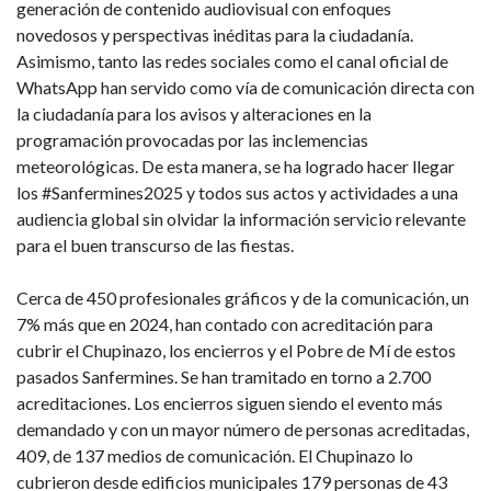
generación de contenido audiovisual con enfoques
novedosos y perspectivas inéditas para la ciudadanía.
Asimismo, tanto las redes sociales como el canal oficial de
WhatsApp han servido como vía de comunicación directa con
la ciudadanía para los avisos y alteraciones en la
programación provocadas por las inclemencias
meteorológicas. De esta manera, se ha logrado hacer llegar
los #Sanfermines2025 y todos sus actos y actividades a una
audiencia global sin olvidar la información servicio relevante
para el buen transcurso de las fiestas.
Cerca de 450 profesionales gráficos y de la comunicación, un
7% más que en 2024, han contado con acreditación para
cubrir el Chupinazo, los encierros y el Pobre de Mí de estos
pasados Sanfermines. Se han tramitado en torno a 2.700
acreditaciones. Los encierros siguen siendo el evento más
demandado y con un mayor número de personas acreditadas,
409, de 137 medios de comunicación. El Chupinazo lo
cubrieron desde edificios municipales 179 personas de 43