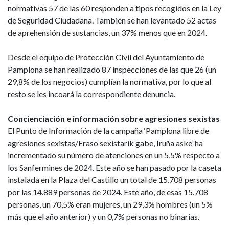
normativas 57 de las 60 responden a tipos recogidos en la Ley
de Seguridad Ciudadana. También se han levantado 52 actas
de aprehensión de sustancias, un 37% menos que en 2024.
Desde el equipo de Protección Civil del Ayuntamiento de
Pamplona se han realizado 87 inspecciones de las que 26 (un
29,8% de los negocios) cumplían la normativa, por lo que al
resto se les incoará la correspondiente denuncia.
Concienciación e información sobre agresiones sexistas
El Punto de Información de la campaña ‘Pamplona libre de
agresiones sexistas/Eraso sexistarik gabe, Iruña aske’ ha
incrementado su número de atenciones en un 5,5% respecto a
los Sanfermines de 2024. Este año se han pasado por la caseta
instalada en la Plaza del Castillo un total de 15.708 personas
por las 14.889 personas de 2024. Este año, de esas 15.708
personas, un 70,5% eran mujeres, un 29,3% hombres (un 5%
más que el año anterior) y un 0,7% personas no binarias.