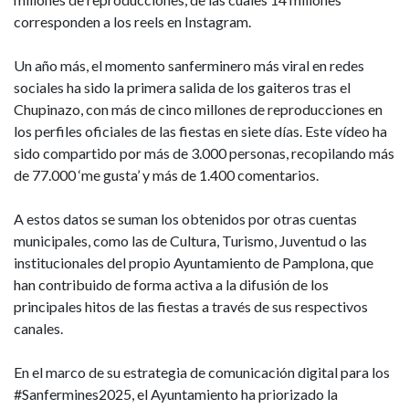
corresponden a los reels en Instagram.
Un año más, el momento sanferminero más viral en redes
sociales ha sido la primera salida de los gaiteros tras el
Chupinazo, con más de cinco millones de reproducciones en
los perfiles oficiales de las fiestas en siete días. Este vídeo ha
sido compartido por más de 3.000 personas, recopilando más
de 77.000 ‘me gusta’ y más de 1.400 comentarios.
A estos datos se suman los obtenidos por otras cuentas
municipales, como las de Cultura, Turismo, Juventud o las
institucionales del propio Ayuntamiento de Pamplona, que
han contribuido de forma activa a la difusión de los
principales hitos de las fiestas a través de sus respectivos
canales.
En el marco de su estrategia de comunicación digital para los
#Sanfermines2025, el Ayuntamiento ha priorizado la