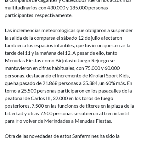
multitudinarios con 430.000 y 185.000 personas
participantes, respectivamente.
Las inclemencias meteorológicas que obligaron a suspender
la salida de la comparsa el sábado 12 de julio afectaron
también a los espacios infantiles, que tuvieron que cerrar la
tarde del 11 y la mañana del 12. A pesar de ello, tanto
Menudas Fiestas como Birjolastu Juego Rejuego se
mantuvieron en cifras habituales, con 75.000 y 60.000
personas, destacando el incremento de Kirolari Sport Kids,
que ha pasado de 21.868 personas a 35.384, un 60% más. En
torno a 25.500 personas participaron en los pasacalles de la
peatonal de Carlos III, 32.000 en los toros de fuego
posteriores, 7.500 en las funciones de títeres en la plaza de la
Libertad y otras 7.500 personas se subieron al tren infantil
para ir o volver de Merindades a Menudas Fiestas.
Otra de las novedades de estos Sanfermines ha sido la