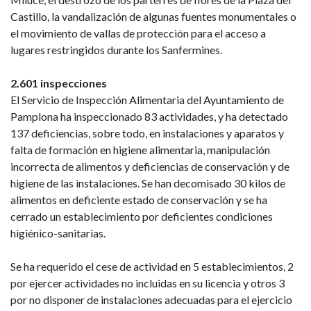
Castillo, la vandalización de algunas fuentes monumentales o
el movimiento de vallas de protección para el acceso a
lugares restringidos durante los Sanfermines.
2.601 inspecciones
El Servicio de Inspección Alimentaria del Ayuntamiento de
Pamplona ha inspeccionado 83 actividades, y ha detectado
137 deficiencias, sobre todo, en instalaciones y aparatos y
falta de formación en higiene alimentaria, manipulación
incorrecta de alimentos y deficiencias de conservación y de
higiene de las instalaciones. Se han decomisado 30 kilos de
alimentos en deficiente estado de conservación y se ha
cerrado un establecimiento por deficientes condiciones
higiénico-sanitarias.
Se ha requerido el cese de actividad en 5 establecimientos, 2
por ejercer actividades no incluidas en su licencia y otros 3
por no disponer de instalaciones adecuadas para el ejercicio