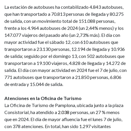
La estación de autobuses ha contabilizado 4.843 autobuses,
que han transportado a 70.813 personas de llegada y 80.275
de salida, con un movimiento total de 151.088 personas,
frente a los 4.964 autobuses de 2024 (un 2,44% menos) y los
147.077 viajeros del pasado año (un 2,73% más). El día con
mayor actividad fue el sábado 12, con 610 autobuses que
transportaron a 23.130 personas, 12.194 de llegada y 10.936
de salida; seguido por el domingo 13, con 502 autobuses que
transportaron a 19.100 viajeros, 4.828 de llegada y 14.272 de
salida. El día con mayor actividad en 2024 fue el 7 de julio, con
771 autobuses que transportaron a 21.850 personas, 6.806
de entrada y 15.044 de salida.
Atenciones en la Oficina de Turismo
La Oficina de Turismo de Pamplona, ubicada junto a la plaza
Consistorial, ha atendido a
2.038
personas, un 27 % menos
que en 2024. El día de mayor afluencia fue el lunes 7 de julio,
con 378 atenciones. En total, han sido 1.297 visitantes