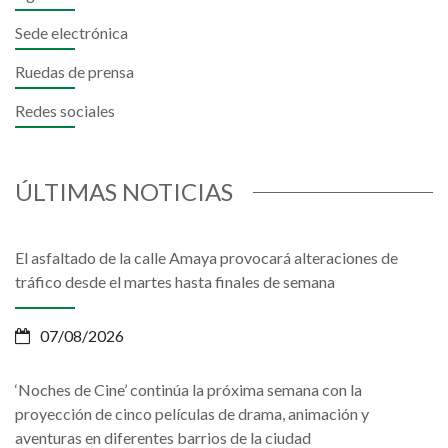
Sede electrónica
Ruedas de prensa
Redes sociales
ÚLTIMAS NOTICIAS
El asfaltado de la calle Amaya provocará alteraciones de
tráfico desde el martes hasta finales de semana
07/08/2026
‘Noches de Cine’ continúa la próxima semana con la
proyección de cinco películas de drama, animación y
aventuras en diferentes barrios de la ciudad