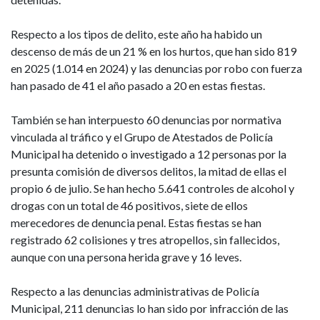
Respecto a los tipos de delito, este año ha habido un
descenso de más de un 21 % en los hurtos, que han sido 819
en 2025 (1.014 en 2024) y las denuncias por robo con fuerza
han pasado de 41 el año pasado a 20 en estas fiestas.
También se han interpuesto 60 denuncias por normativa
vinculada al tráfico y el Grupo de Atestados de Policía
Municipal ha detenido o investigado a 12 personas por la
presunta comisión de diversos delitos, la mitad de ellas el
propio 6 de julio. Se han hecho 5.641 controles de alcohol y
drogas con un total de 46 positivos, siete de ellos
merecedores de denuncia penal. Estas fiestas se han
registrado 62 colisiones y tres atropellos, sin fallecidos,
aunque con una persona herida grave y 16 leves.
Respecto a las denuncias administrativas de Policía
Municipal, 211 denuncias lo han sido por infracción de las