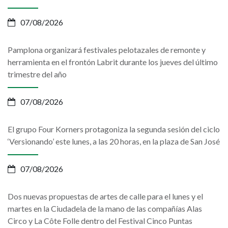
07/08/2026
Pamplona organizará festivales pelotazales de remonte y
herramienta en el frontón Labrit durante los jueves del último
trimestre del año
07/08/2026
El grupo Four Korners protagoniza la segunda sesión del ciclo
‘Versionando’ este lunes, a las 20 horas, en la plaza de San José
07/08/2026
Dos nuevas propuestas de artes de calle para el lunes y el
martes en la Ciudadela de la mano de las compañías Alas
Circo y La Côte Folle dentro del Festival Cinco Puntas