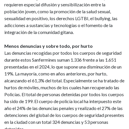
requieren especial difusión y sensibilización entre la
población joven, como la promoción de la salud sexual,
sexualidad en positivo, los derechos LGTBI, el bullying, las
adicciones a sustancias y tecnologías o el fomento de la
integración de la comunidad gitana.
Menos denuncias y sobre todo, por hurto
Las denuncias recogidas por todos los cuerpos de seguridad
durante estos Sanfermines suman 1.336 frente a las 1.651
presentadas en el 2024, lo que supone una disminución de un
19%. La mayoría, como en años anteriores, por hurto,
alcanzando el 61,3% del total. Especialmente se ha tratado de
hurtos de móviles, muchos de los cuales han recuperado las
Policías. El total de personas detenidas por todos los cuerpos
ha sido de 199. El cuerpo de policía local ha interpuesto este
año el 24% de las denuncias penales y realizado el 27% de las
detenciones del global de los cuerpos de seguridad presentes
en la ciudad con un total 324 denuncias y 53 personas
detenidas.