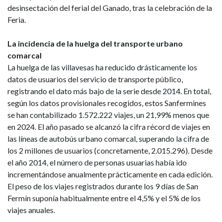
desinsectación del ferial del Ganado, tras la celebración de la
Feria.
La incidencia de la huelga del transporte urbano
comarcal
La huelga de las villavesas ha reducido drásticamente los
datos de usuarios del servicio de transporte público,
registrando el dato más bajo de la serie desde 2014. En total,
según los datos provisionales recogidos, estos Sanfermines
se han contabilizado 1.572.222 viajes, un 21,99% menos que
en 2024. El año pasado se alcanzó la cifra récord de viajes en
las líneas de autobús urbano comarcal, superando la cifra de
los 2 millones de usuarios (concretamente, 2.015.296). Desde
el año 2014, el número de personas usuarias había ido
incrementándose anualmente prácticamente en cada edición.
El peso de los viajes registrados durante los 9 días de San
Fermín suponía habitualmente entre el 4,5% y el 5% de los
viajes anuales.