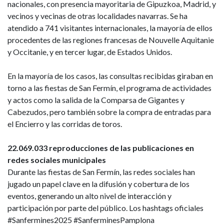
nacionales, con presencia mayoritaria de Gipuzkoa, Madrid, y
vecinos y vecinas de otras localidades navarras. Se ha
atendido a 741 visitantes internacionales, la mayoría de ellos
procedentes de las regiones francesas de Nouvelle Aquitanie
y Occitanie, y en tercer lugar, de Estados Unidos.
En la mayoría de los casos, las consultas recibidas giraban en
torno a las fiestas de San Fermín, el programa de actividades
y actos como la salida de la Comparsa de Gigantes y
Cabezudos, pero también sobre la compra de entradas para
el Encierro y las corridas de toros.
22.069.033 reproducciones de las publicaciones en
redes sociales municipales
Durante las fiestas de San Fermín, las redes sociales han
jugado un papel clave en la difusión y cobertura de los
eventos, generando un alto nivel de interacción y
participación por parte del público. Los hashtags oficiales
#Sanfermines2025 #SanferminesPamplona