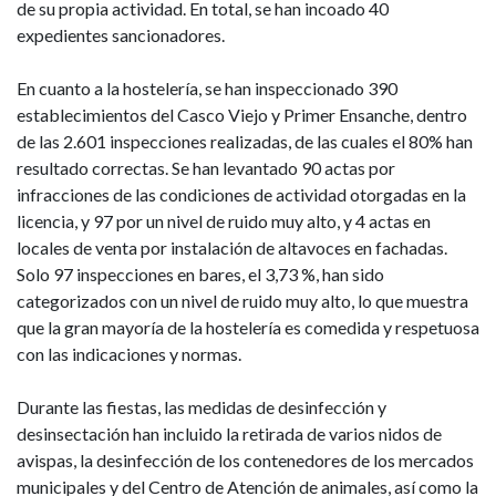
de su propia actividad. En total, se han incoado 40
expedientes sancionadores.
En cuanto a la hostelería, se han inspeccionado 390
establecimientos del Casco Viejo y Primer Ensanche, dentro
de las 2.601 inspecciones realizadas, de las cuales el 80% han
resultado correctas. Se han levantado 90 actas por
infracciones de las condiciones de actividad otorgadas en la
licencia, y 97 por un nivel de ruido muy alto, y 4 actas en
locales de venta por instalación de altavoces en fachadas.
Solo 97 inspecciones en bares, el 3,73 %, han sido
categorizados con un nivel de ruido muy alto, lo que muestra
que la gran mayoría de la hostelería es comedida y respetuosa
con las indicaciones y normas.
Durante las fiestas, las medidas de desinfección y
desinsectación han incluido la retirada de varios nidos de
avispas, la desinfección de los contenedores de los mercados
municipales y del Centro de Atención de animales, así como la