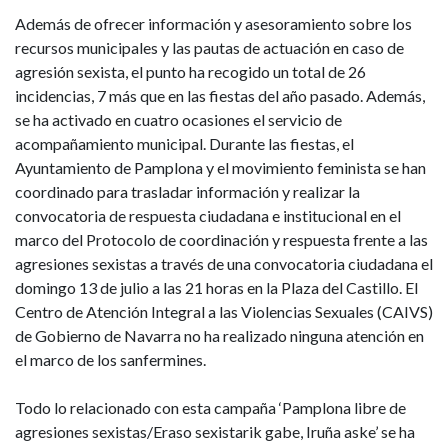
Además de ofrecer información y asesoramiento sobre los
recursos municipales y las pautas de actuación en caso de
agresión sexista, el punto ha recogido un total de 26
incidencias, 7 más que en las fiestas del año pasado. Además,
se ha activado en cuatro ocasiones el servicio de
acompañamiento municipal. Durante las fiestas, el
Ayuntamiento de Pamplona y el movimiento feminista se han
coordinado para trasladar información y realizar la
convocatoria de respuesta ciudadana e institucional en el
marco del Protocolo de coordinación y respuesta frente a las
agresiones sexistas a través de una convocatoria ciudadana el
domingo 13 de julio a las 21 horas en la Plaza del Castillo. El
Centro de Atención Integral a las Violencias Sexuales (CAIVS)
de Gobierno de Navarra no ha realizado ninguna atención en
el marco de los sanfermines.
Todo lo relacionado con esta campaña ‘Pamplona libre de
agresiones sexistas/Eraso sexistarik gabe, Iruña aske’ se ha