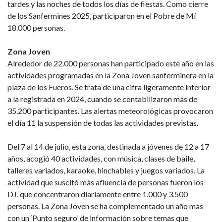
tardes y las noches de todos los días de fiestas. Como cierre
de los Sanfermines 2025, participaron en el Pobre de Mí
18.000 personas.
Zona Joven
Alrededor de 22.000 personas han participado este año en las
actividades programadas en la Zona Joven sanferminera en la
plaza de los Fueros. Se trata de una cifra ligeramente inferior
a la registrada en 2024, cuando se contabilizaron más de
35.200 participantes. Las alertas meteorológicas provocaron
el día 11 la suspensión de todas las actividades previstas.
Del 7 al 14 de julio, esta zona, destinada a jóvenes de 12 a 17
años, acogió 40 actividades, con música, clases de baile,
talleres variados, karaoke, hinchables y juegos variados. La
actividad que suscitó más afluencia de personas fueron los
DJ, que concentraron diariamente entre 1.000 y 3.500
personas. La Zona Joven se ha complementado un año más
con un ‘Punto seguro’ de información sobre temas que