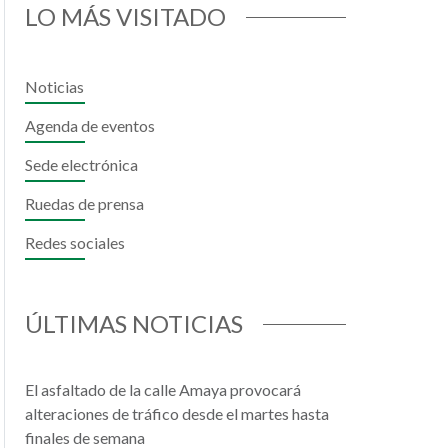
LO MÁS VISITADO
Noticias
Agenda de eventos
Sede electrónica
Ruedas de prensa
Redes sociales
il
hatsApp
ÚLTIMAS NOTICIAS
El asfaltado de la calle Amaya provocará
alteraciones de tráfico desde el martes hasta
finales de semana