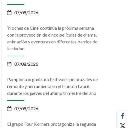
07/08/2026
‘Noches de Cine’ continúa la próxima semana
con la proyección de cinco películas de drama,
animación y aventuras en diferentes barrios de
la ciudad
07/08/2026
Pamplona organizará festivales pelotazales de
remonte y herramienta en el frontón Labrit
durante los jueves del último trimestre del año
07/08/2026
El grupo Four Korners protagoniza la segunda