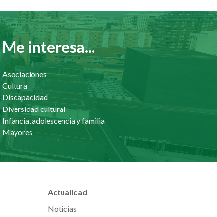
Me interesa...
Asociaciones
Cultura
Discapacidad
Diversidad cultural
Infancia, adolescencia y familia
Mayores
Actualidad
Noticias