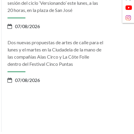
sesión del ciclo ‘Versionando’ este lunes, a las
20 horas, en la plaza de San José
07/08/2026
Dos nuevas propuestas de artes de calle para el
lunes y el martes en la Ciudadela de la mano de
las compañías Alas Circo y La Côte Folle
dentro del Festival Cinco Puntas
07/08/2026