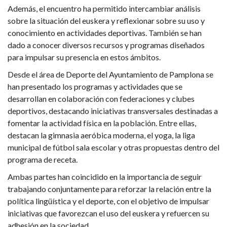
Además, el encuentro ha permitido intercambiar análisis
sobre la situación del euskera y reflexionar sobre su uso y
conocimiento en actividades deportivas. También se han
dado a conocer diversos recursos y programas diseñados
para impulsar su presencia en estos ámbitos.
Desde el área de Deporte del Ayuntamiento de Pamplona se
han presentado los programas y actividades que se
desarrollan en colaboración con federaciones y clubes
deportivos, destacando iniciativas transversales destinadas a
fomentar la actividad física en la población. Entre ellas,
destacan la gimnasia aeróbica moderna, el yoga, la liga
municipal de fútbol sala escolar y otras propuestas dentro del
programa de receta.
Ambas partes han coincidido en la importancia de seguir
trabajando conjuntamente para reforzar la relación entre la
política lingüística y el deporte, con el objetivo de impulsar
iniciativas que favorezcan el uso del euskera y refuercen su
adhesión en la sociedad.