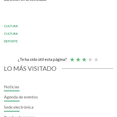
CULTURA
CULTURA
DEPORTE
¿Te ha sido útil esta página?
LO MÁS VISITADO
Noticias
Agenda de eventos
Sede electrónica