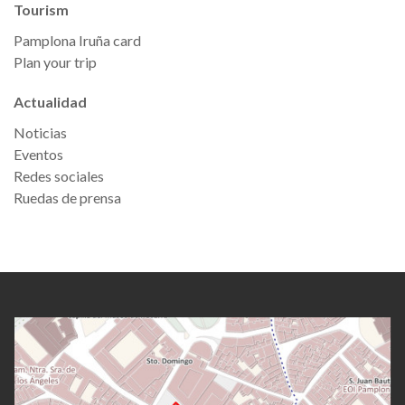
Tourism
Pamplona Iruña card
Plan your trip
Actualidad
Noticias
Eventos
Redes sociales
Ruedas de prensa