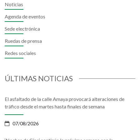
Noticias
Agenda de eventos
Sede electrónica
Ruedas de prensa
Redes sociales
ÚLTIMAS NOTICIAS
El asfaltado de la calle Amaya provocará alteraciones de
tráfico desde el martes hasta finales de semana
07/08/2026