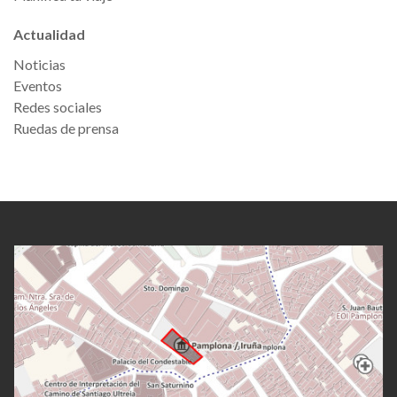
Actualidad
Noticias
Eventos
Redes sociales
Ruedas de prensa