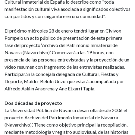
Cultural Inmaterial de España lo describe como "toda
manifestación cultural viva asociada a significados colectivos
compartidos y con raigambre en una comunidad".
El próximo miércoles 28 de enero tendrá lugar en Civivox
Pompelo un acto público de presentación de esta primera
fase del proyecto ‘Archivo del Patrimonio Inmaterial de
Navarra (Navarchivo)’. Comenzará a las 19 horas, con
presencia de las personas entrevistadas y la proyección de un
vídeo resumen con fragmento de las entrevistas realizadas.
Participarán la concejala delegada de Cultural, Fiestas y
Deporte, Maider Beloki Unzu, que estará acompañada por
Alfredo Asiáin Ansorena y Ane Etxarri Tapia.
Dos décadas de proyecto
La Universidad Pública de Navarra desarrolla desde 2006 el
proyecto Archivo del Patrimonio Inmaterial de Navarra
(Navarchivo)’. Tiene como objetivo principal la recopilación,
mediante metodología y registro audiovisual, de las historias