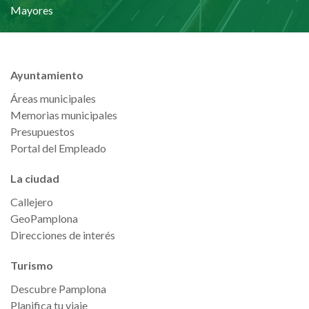
Mayores
Ayuntamiento
Áreas municipales
Memorias municipales
Presupuestos
Portal del Empleado
La ciudad
Callejero
GeoPamplona
Direcciones de interés
Turismo
Descubre Pamplona
Planifica tu viaje