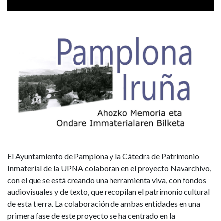
del
Patrimonio
Inmaterial
de
Navarra’
El Ayuntamiento de Pamplona y la Cátedra de Patrimonio
Inmaterial de la UPNA colaboran en el proyecto Navarchivo,
con el que se está creando una herramienta viva, con fondos
audiovisuales y de texto, que recopilan el patrimonio cultural
de esta tierra. La colaboración de ambas entidades en una
primera fase de este proyecto se ha centrado en la