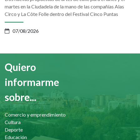
martes en la Ciudadela de la mano de las compañías Alas
Circo y La Côte Folle dentro del Festival Cinco Puntas
07/08/2026
Quiero
informarme
sobre...
Comercio y emprendimiento
Cultura
Deporte
Educación