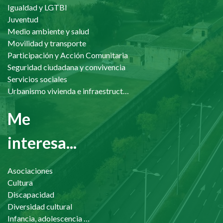
Igualdad y LGTBI
Juventud
Medio ambiente y salud
Movilidad y transporte
Participación y Acción Comunitaria
Seguridad ciudadana y convivencia
Servicios sociales
Urbanismo vivienda e infraestructuras
Me
interesa...
Asociaciones
Cultura
Discapacidad
Diversidad cultural
Infancia, adolescencia y familia