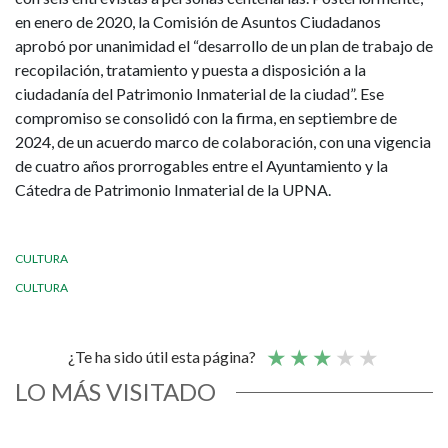
en enero de 2020, la Comisión de Asuntos Ciudadanos
aprobó por unanimidad el “desarrollo de un plan de trabajo de
recopilación, tratamiento y puesta a disposición a la
ciudadanía del Patrimonio Inmaterial de la ciudad”. Ese
compromiso se consolidó con la firma, en septiembre de
2024, de un acuerdo marco de colaboración, con una vigencia
de cuatro años prorrogables entre el Ayuntamiento y la
Cátedra de Patrimonio Inmaterial de la UPNA.
CULTURA
CULTURA
¿Te ha sido útil esta página?
LO MÁS VISITADO