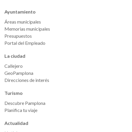
Ayuntamiento
Áreas municipales
Memorias municipales
Presupuestos
Portal del Empleado
La ciudad
Callejero
GeoPamplona
Direcciones de interés
Turismo
Descubre Pamplona
Planifica tu viaje
Actualidad