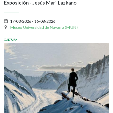
Exposición - Jesús Mari Lazkano
17/03/2026
-
16/08/2026
Museo Universidad de Navarra (MUN)
CULTURA
Imagen