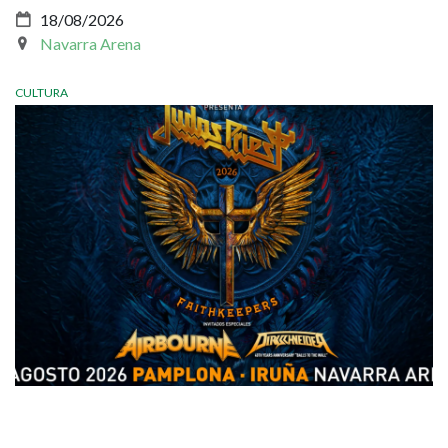
18/08/2026
Navarra Arena
CULTURA
Imagen