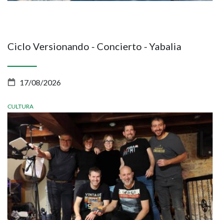
Ciclo Versionando - Concierto - Yabalia
17/08/2026
CULTURA
Imagen