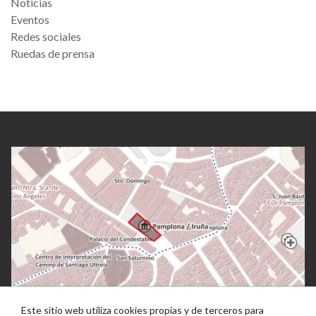
Noticias
Eventos
Redes sociales
Ruedas de prensa
Este sitio web utiliza cookies propias y de terceros para