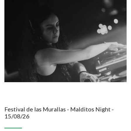
Imagen
Festival de las Murallas - Malditos Night -
15/08/26