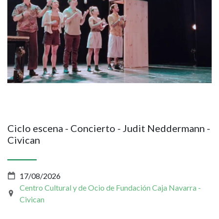
Ciclo escena - Concierto - Judit Neddermann -
Civican
17/08/2026
Centro Cultural y de Ocio de Fundación Caja Navarra -
Civican