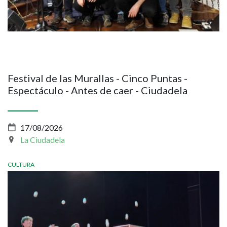
Festival de las Murallas - Cinco Puntas -
Espectáculo - Antes de caer - Ciudadela
17/08/2026
La Ciudadela
CULTURA
Imagen