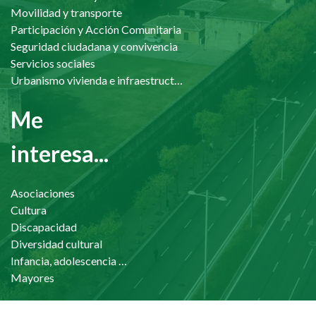
Movilidad y transporte
Participación y Acción Comunitaria
Seguridad ciudadana y convivencia
Servicios sociales
Urbanismo vivienda e infraestructuras
Me
interesa...
Asociaciones
Cultura
Discapacidad
Diversidad cultural
Infancia, adolescencia y familia
Mayores