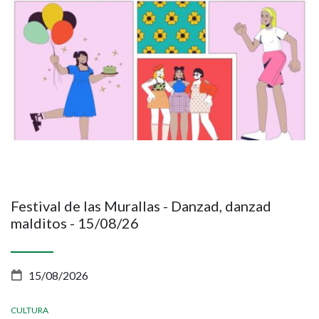
Festival de las Murallas - Danzad, danzad
malditos - 15/08/26
15/08/2026
CULTURA