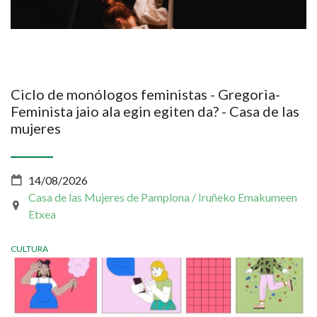
Ciclo de monólogos feministas - Gregoria-
Feminista jaio ala egin egiten da? - Casa de las
mujeres
14/08/2026
Casa de las Mujeres de Pamplona / Iruñeko Emakumeen
Etxea
CULTURA
Imagen