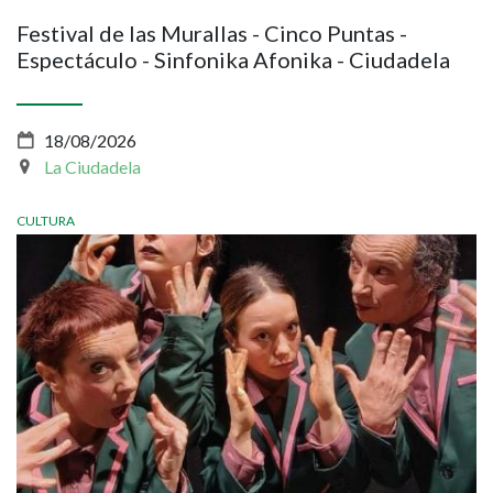
Festival de las Murallas - Cinco Puntas -
Espectáculo - Sinfonika Afonika - Ciudadela
18/08/2026
La Ciudadela
CULTURA
Imagen