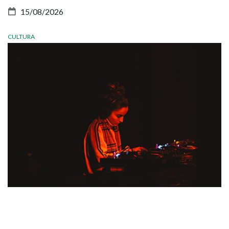
15/08/2026
CULTURA
Imagen