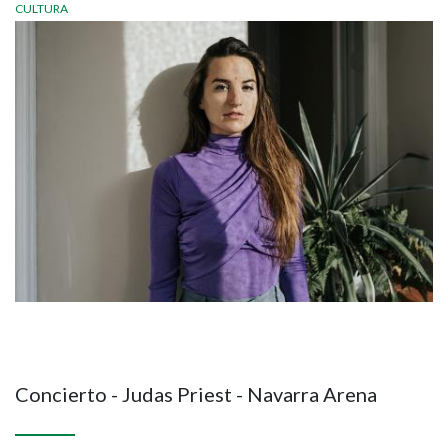
CULTURA
Imagen
Concierto - Judas Priest - Navarra Arena