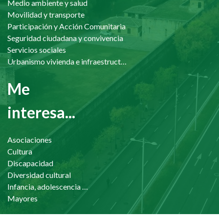
Medio ambiente y salud
Movilidad y transporte
Participación y Acción Comunitaria
Seguridad ciudadana y convivencia
Servicios sociales
Urbanismo vivienda e infraestructuras
Me
interesa...
Asociaciones
Cultura
Discapacidad
Diversidad cultural
Infancia, adolescencia y familia
Mayores