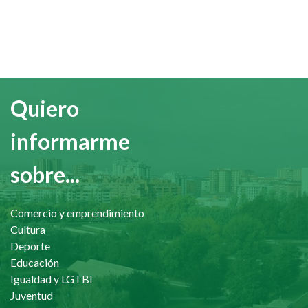
Quiero
informarme
sobre...
Comercio y emprendimiento
Cultura
Deporte
Educación
Igualdad y LGTBI
Juventud