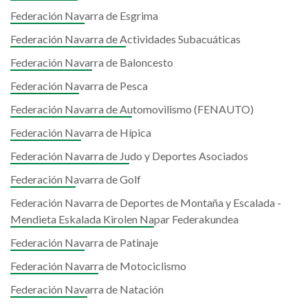
Federación Navarra de Esgrima
Federación Navarra de Actividades Subacuáticas
Federación Navarra de Baloncesto
Federación Navarra de Pesca
Federación Navarra de Automovilismo (FENAUTO)
Federación Navarra de Hípica
Federación Navarra de Judo y Deportes Asociados
Federación Navarra de Golf
Federación Navarra de Deportes de Montaña y Escalada -
Mendieta Eskalada Kirolen Napar Federakundea
Federación Navarra de Patinaje
Federación Navarra de Motociclismo
Federación Navarra de Natación