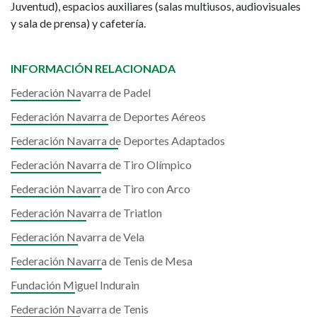
Juventud), espacios auxiliares (salas multiusos, audiovisuales
y sala de prensa) y cafetería.
INFORMACIÓN RELACIONADA
Federación Navarra de Padel
Federación Navarra de Deportes Aéreos
Federación Navarra de Deportes Adaptados
Federación Navarra de Tiro Olímpico
Federación Navarra de Tiro con Arco
Federación Navarra de Triatlon
Federación Navarra de Vela
Federación Navarra de Tenis de Mesa
Fundación Miguel Indurain
Federación Navarra de Tenis