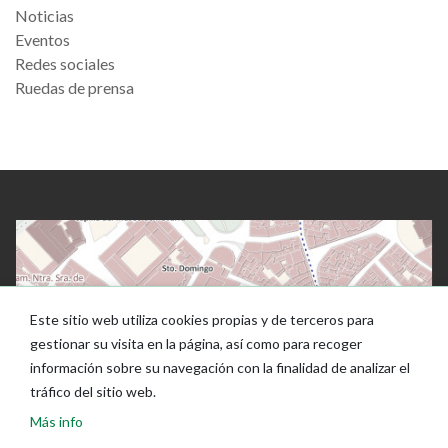
Noticias
Eventos
Redes sociales
Ruedas de prensa
Este sitio web utiliza cookies propias y de terceros para
gestionar su visita en la página, así como para recoger
información sobre su navegación con la finalidad de analizar el
tráfico del sitio web.
Más info