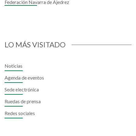
Federación Navarra de Ajedrez
LO MÁS VISITADO
Noticias
Agenda de eventos
Sede electrónica
Ruedas de prensa
Redes sociales