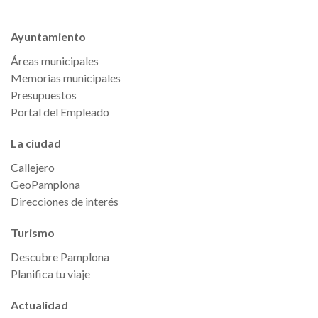
Ayuntamiento
Áreas municipales
Memorias municipales
Presupuestos
Portal del Empleado
La ciudad
Callejero
GeoPamplona
Direcciones de interés
Turismo
Descubre Pamplona
Planifica tu viaje
Actualidad