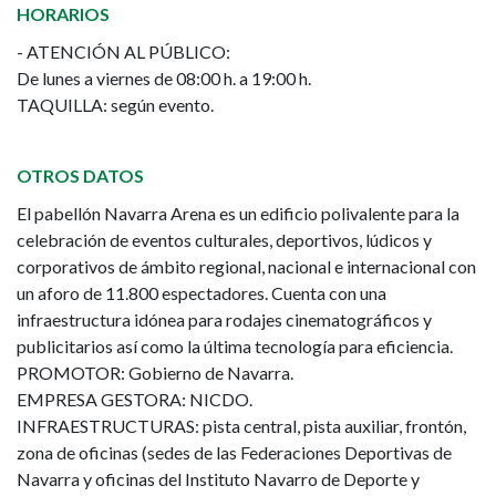
HORARIOS
- ATENCIÓN AL PÚBLICO:
De lunes a viernes de 08:00 h. a 19:00 h.
TAQUILLA: según evento.
OTROS DATOS
El pabellón Navarra Arena es un edificio polivalente para la
celebración de eventos culturales, deportivos, lúdicos y
corporativos de ámbito regional, nacional e internacional con
un aforo de 11.800 espectadores. Cuenta con una
infraestructura idónea para rodajes cinematográficos y
publicitarios así como la última tecnología para eficiencia.
PROMOTOR: Gobierno de Navarra.
EMPRESA GESTORA: NICDO.
INFRAESTRUCTURAS: pista central, pista auxiliar, frontón,
zona de oficinas (sedes de las Federaciones Deportivas de
Navarra y oficinas del Instituto Navarro de Deporte y