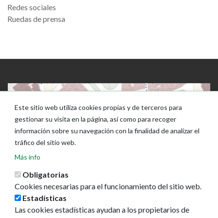
Redes sociales
Ruedas de prensa
Este sitio web utiliza cookies propias y de terceros para
gestionar su visita en la página, así como para recoger
información sobre su navegación con la finalidad de analizar el
tráfico del sitio web.
Más info
Obligatorias
Cookies necesarias para el funcionamiento del sitio web.
Estadísticas
Las cookies estadísticas ayudan a los propietarios de