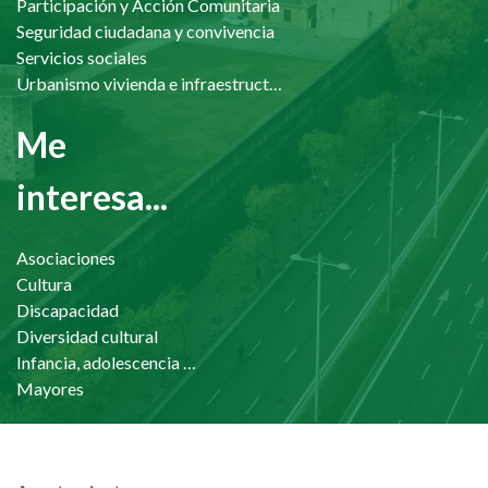
Participación y Acción Comunitaria
Seguridad ciudadana y convivencia
Servicios sociales
Urbanismo vivienda e infraestructuras
Me
interesa...
Asociaciones
Cultura
Discapacidad
Diversidad cultural
Infancia, adolescencia y familia
Mayores