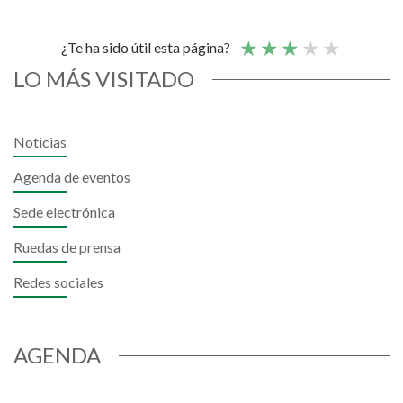
¿Te ha sido útil esta página?
LO MÁS VISITADO
Noticias
Agenda de eventos
Sede electrónica
Ruedas de prensa
Redes sociales
AGENDA