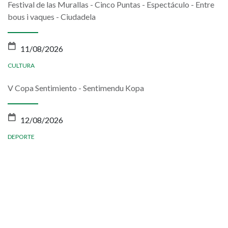
Festival de las Murallas - Cinco Puntas - Espectáculo - Entre
bous i vaques - Ciudadela
11/08/2026
CULTURA
V Copa Sentimiento - Sentimendu Kopa
12/08/2026
DEPORTE