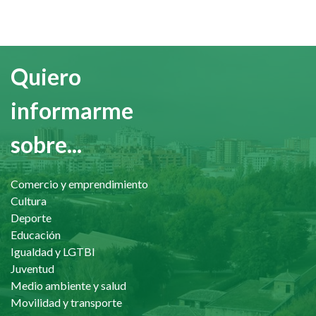
Quiero
informarme
sobre...
Comercio y emprendimiento
Cultura
Deporte
Educación
Igualdad y LGTBI
Juventud
Medio ambiente y salud
Movilidad y transporte