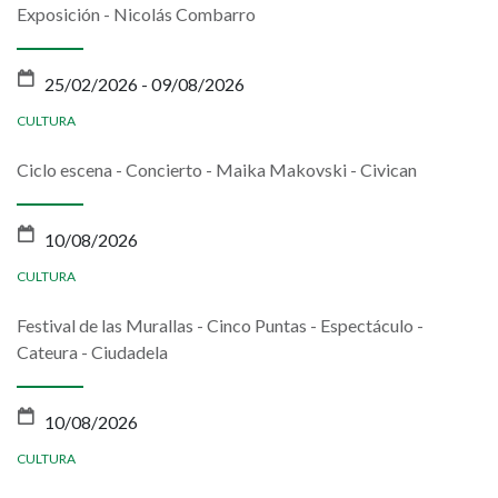
Exposición - Nicolás Combarro
25/02/2026
-
09/08/2026
CULTURA
Ciclo escena - Concierto - Maika Makovski - Civican
10/08/2026
CULTURA
Festival de las Murallas - Cinco Puntas - Espectáculo -
Cateura - Ciudadela
10/08/2026
CULTURA