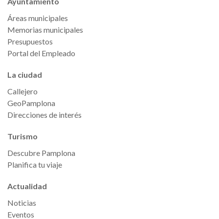
Ayuntamiento
Áreas municipales
Memorias municipales
Presupuestos
Portal del Empleado
La ciudad
Callejero
GeoPamplona
Direcciones de interés
Turismo
Descubre Pamplona
Planifica tu viaje
Actualidad
Noticias
Eventos