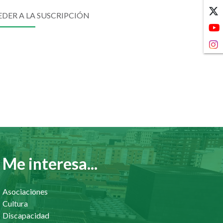
DER A LA SUSCRIPCIÓN
Me interesa...
Asociaciones
Cultura
Discapacidad