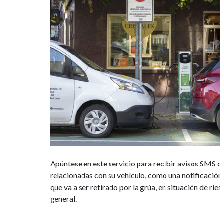
Apúntese en este servicio para recibir avisos SMS 
relacionadas con su vehículo, como una notificació
que va a ser retirado por la grúa, en situación de ri
general.