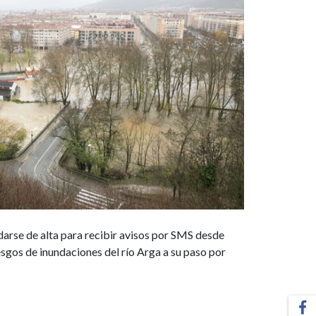
darse de alta para recibir avisos por SMS desde
esgos de inundaciones del río Arga a su paso por