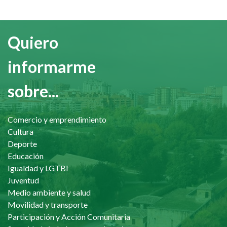
Quiero
informarme
sobre...
Comercio y emprendimiento
Cultura
Deporte
Educación
Igualdad y LGTBI
Juventud
Medio ambiente y salud
Movilidad y transporte
Participación y Acción Comunitaria