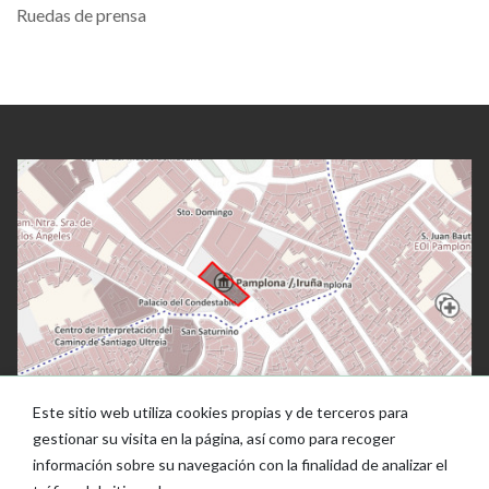
Ruedas de prensa
Este sitio web utiliza cookies propias y de terceros para
gestionar su visita en la página, así como para recoger
información sobre su navegación con la finalidad de analizar el