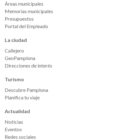
Áreas municipales
Memorias municipales
Presupuestos
Portal del Empleado
La ciudad
Callejero
GeoPamplona
Direcciones de interés
Turismo
Descubre Pamplona
Planifica tu viaje
Actualidad
Noticias
Eventos
Redes sociales