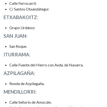
Calle Ferrocarril.
C/ Santos Otxandátegui
ETXABAKOITZ:
Grupo Urdánoz
SAN JUAN:
San Roque.
ITURRAMA:
Calle Fuente del Hierro con Avda. de Navarra.
AZPILAGAÑA:
Ronda de Azpilagaña.
MENDILLORRI:
Calle Señorío de Amocáin.