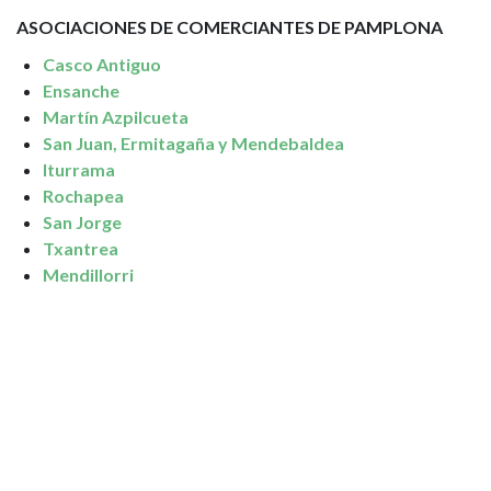
ASOCIACIONES DE COMERCIANTES DE PAMPLONA
Casco Antiguo
Ensanche
Martín Azpilcueta
San Juan, Ermitagaña y Mendebaldea
Iturrama
Rochapea
San Jorge
Txantrea
Mendillorri