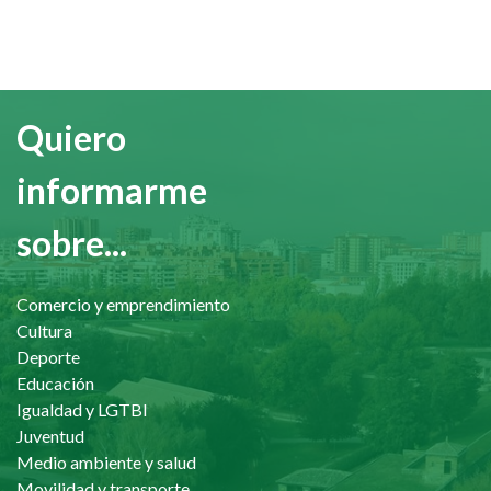
Quiero
informarme
sobre...
Comercio y emprendimiento
Cultura
Deporte
Educación
Igualdad y LGTBI
Juventud
Medio ambiente y salud
Movilidad y transporte