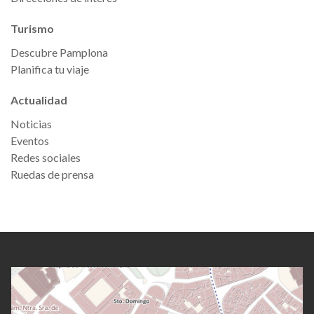
Turismo
Descubre Pamplona
Planifica tu viaje
Actualidad
Noticias
Eventos
Redes sociales
Ruedas de prensa