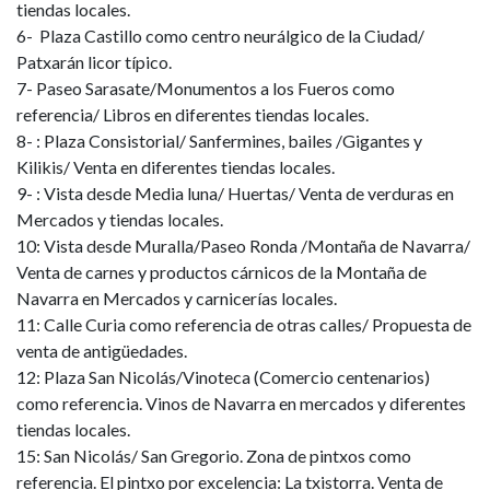
tiendas locales.
6- Plaza Castillo como centro neurálgico de la Ciudad/
Patxarán licor típico.
7- Paseo Sarasate/Monumentos a los Fueros como
referencia/ Libros en diferentes tiendas locales.
8- : Plaza Consistorial/ Sanfermines, bailes /Gigantes y
Kilikis/ Venta en diferentes tiendas locales.
9- : Vista desde Media luna/ Huertas/ Venta de verduras en
Mercados y tiendas locales.
10: Vista desde Muralla/Paseo Ronda /Montaña de Navarra/
Venta de carnes y productos cárnicos de la Montaña de
Navarra en Mercados y carnicerías locales.
11: Calle Curia como referencia de otras calles/ Propuesta de
venta de antigüedades.
12: Plaza San Nicolás/Vinoteca (Comercio centenarios)
como referencia. Vinos de Navarra en mercados y diferentes
tiendas locales.
15: San Nicolás/ San Gregorio. Zona de pintxos como
referencia. El pintxo por excelencia: La txistorra. Venta de