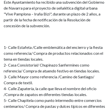
Este Ayuntamiento ha recibido una subvención del Gobierno
de Navarra para el proyecto de señalética digital urbana
"Vive Pamplona – Iruña Bizi", durante un plazo de 2 años, a
partir de la fecha de notificación de la Resolución de
concesión de la subvención.
1- Calle Estafeta /Calle emblemática del encierro y la fiesta
como referencia/ Compra de productos relacionados con el
tema en tiendas locales.
2- Casa Consistorial/ Chupinazo Sanfermines como
referencia/ Compra de atuendo festivo en tiendas locales.
3- Calle Mayor como referencia /Camino de Santiago/
Compra de textil.
4- Calle Zapatería, la calle que lleva el nombre del oficio
/Compra de zapatos en diferentes tiendas locales.
5- Calle Chapitela como punto intermedio entre comercios
centenarios/ Compra de pastas y dulces típicos en diferentes