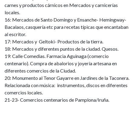
carnes y productos cárnicos en Mercados y carnicerías
locales.
16: Mercados de Santo Domingo y Ensanche- Hemingway-
Bacalaos, casquería etc para recetas típicas que encantaban
al escritor.
17: Mercados y Geltoki- Productos de la tierra.
18: Mercados y diferentes puntos de la ciudad. Quesos.
19: Calle Comedias. Farmacia Aguinaga (comercio
centenario). Compra de abalorios y joyería artesana en
diferentes comercios de la Ciudad.
20: Monumento al Tenor Gayarre en Jardines de la Taconera.
Relacionada con música: instrumentos, discos en diferentes
comercios locales.
21-23- Comercios centenarios de Pamplona/Iruña.