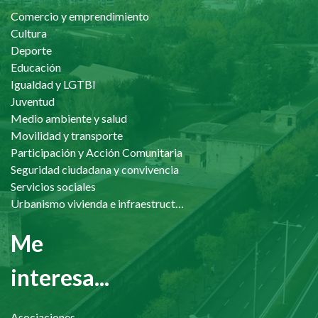
Comercio y emprendimiento
Cultura
Deporte
Educación
Igualdad y LGTBI
Juventud
Medio ambiente y salud
Movilidad y transporte
Participación y Acción Comunitaria
Seguridad ciudadana y convivencia
Servicios sociales
Urbanismo vivienda e infraestructuras
Me
interesa...
Asociaciones