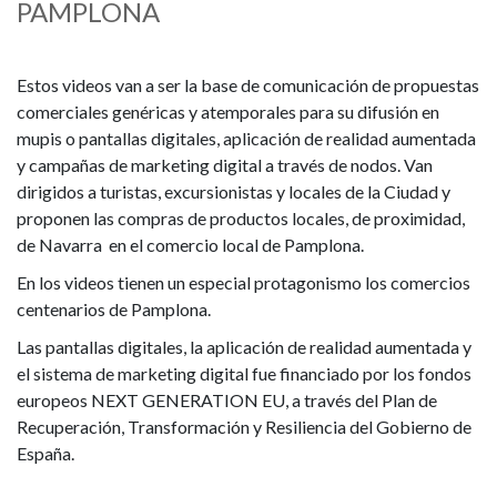
PAMPLONA
la
ciudad
Estos videos van a ser la base de comunicación de propuestas
comerciales genéricas y atemporales para su difusión en
mupis o pantallas digitales, aplicación de realidad aumentada
y campañas de marketing digital a través de nodos. Van
dirigidos a turistas, excursionistas y locales de la Ciudad y
proponen las compras de productos locales, de proximidad,
de Navarra en el comercio local de Pamplona.
En los videos tienen un especial protagonismo los comercios
centenarios de Pamplona.
Las pantallas digitales, la aplicación de realidad aumentada y
el sistema de marketing digital fue financiado por los fondos
europeos NEXT GENERATION EU, a través del Plan de
Recuperación, Transformación y Resiliencia del Gobierno de
España.