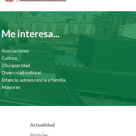
Me interesa...
Asociaciones
Cultura
Discapacidad
Diversidad cultural
Infancia, adolescencia y familia
Mayores
Actualidad
Noticias