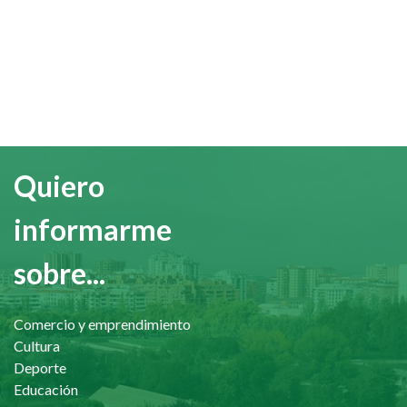
Quiero
informarme
sobre...
Comercio y emprendimiento
Cultura
Deporte
Educación