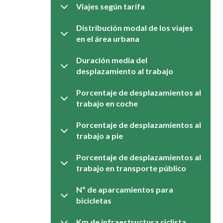
Viajes según tarifa
Distribución modal de los viajes
en el área urbana
Duración media del
desplazamiento al trabajo
Porcentaje de desplazamientos al
trabajo en coche
Porcentaje de desplazamientos al
trabajo a pie
Porcentaje de desplazamientos al
trabajo en transporte público
Nº de aparcamientos para
bicicletas
Km de infraestructura ciclista