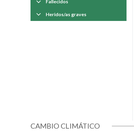
Fallecidos
Heridos/as graves
CAMBIO CLIMÁTICO