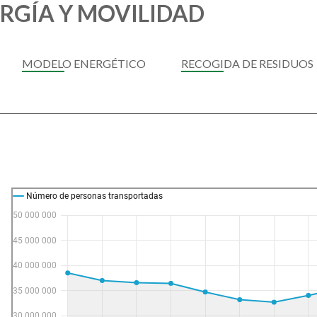
RGÍA Y MOVILIDAD
MODELO ENERGÉTICO
RECOGIDA DE RESIDUOS