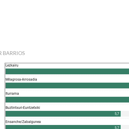
R BARRIOS