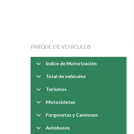
PARQUE DE VEHÍCULOS
Índice de Motorización
Total de vehículos
Turismos
Motocicletas
Furgonetas y Camiones
Autobuses