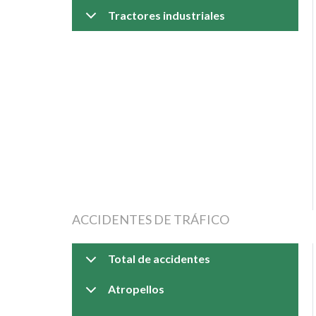
Tractores industriales
ACCIDENTES DE TRÁFICO
Total de accidentes
Atropellos