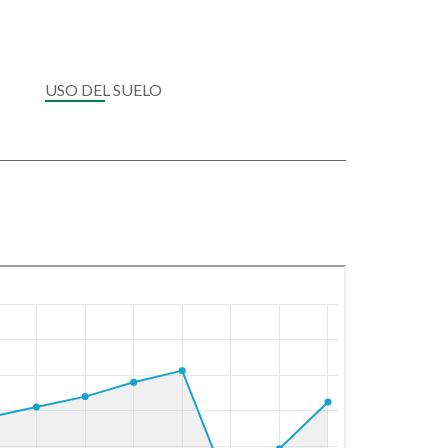
USO DEL SUELO