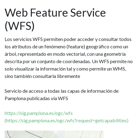
Web Feature Service
(WFS)
Los servicios WFS permiten poder acceder y consultar todos
los atributos de un fenómeno (feature) geográfico como un
árbol, representado en modo vectorial, con una geometría
descrita por un conjunto de coordenadas. Un WFS permite no
solo visualizar la información tal y como permite un WMS,
sino también consultarla libremente
Servicio de acceso a todas las capas de información de
Pamplona publicadas vía WFS
https://sig.pamplona.es/ogc/wfs
(
https://sig.pamplona.es/ogc/wfs?request=getcapabilities
)
Imagen