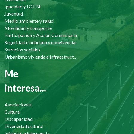
Igualdad y LGTBI
Juventud
Medio ambiente y salud
Movilidad y transporte
Participación y Acción Comunitaria
Seguridad ciudadana y convivencia
Servicios sociales
Urbanismo vivienda e infraestructuras
Me
interesa...
Asociaciones
Cultura
Discapacidad
Diversidad cultural
Infancia, adolescencia y familia