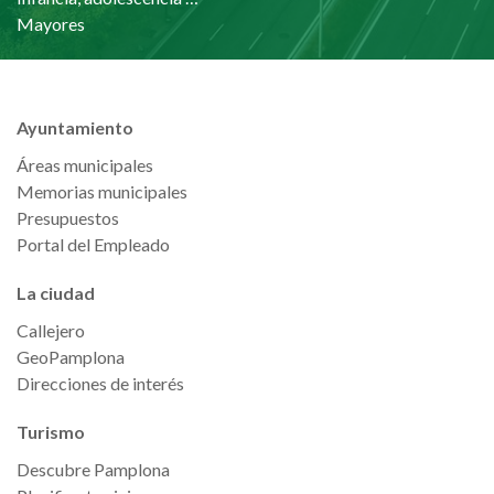
Mayores
Ayuntamiento
Áreas municipales
Memorias municipales
Presupuestos
Portal del Empleado
La ciudad
Callejero
GeoPamplona
Direcciones de interés
Turismo
Descubre Pamplona