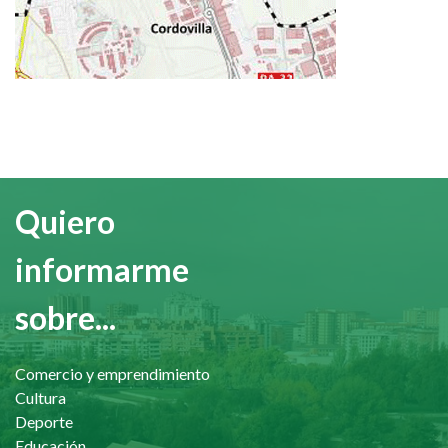
Quiero
informarme
sobre...
Comercio y emprendimiento
Cultura
Deporte
Educación