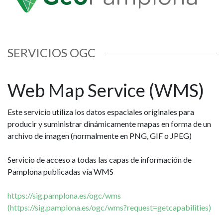
OGC
SERVICIOS OGC
Web Map Service (WMS)
Este servicio utiliza los datos espaciales originales para
producir y suministrar dinámicamente mapas en forma de un
archivo de imagen (normalmente en PNG, GIF o JPEG)
Servicio de acceso a todas las capas de información de
Pamplona publicadas vía WMS
https://sig.pamplona.es/ogc/wms
(https://sig.pamplona.es/ogc/wms?request=getcapabilities)