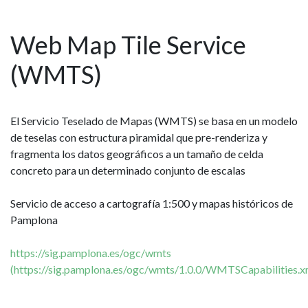
Web Map Tile Service
(WMTS)
El Servicio Teselado de Mapas (WMTS) se basa en un modelo
de teselas con estructura piramidal que pre-renderiza y
fragmenta los datos geográficos a un tamaño de celda
concreto para un determinado conjunto de escalas
Servicio de acceso a cartografía 1:500 y mapas históricos de
Pamplona
https://sig.pamplona.es/ogc/wmts
(https://sig.pamplona.es/ogc/wmts/1.0.0/WMTSCapabilities.x