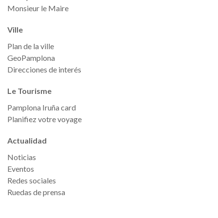
Monsieur le Maire
Ville
Plan de la ville
GeoPamplona
Direcciones de interés
Le Tourisme
Pamplona Iruña card
Planifiez votre voyage
Actualidad
Noticias
Eventos
Redes sociales
Ruedas de prensa