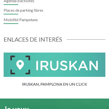
Agenda d’activités
Places de parking libres
Mobilité Pampelune
ENLACES DE INTERÉS
IRUSKAN, PAMPLONA EN UN CLICK