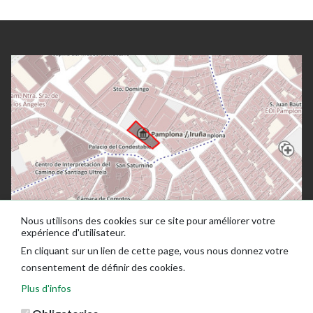
Nous utilisons des cookies sur ce site pour améliorer votre
expérience d'utilisateur.
En cliquant sur un lien de cette page, vous nous donnez votre
consentement de définir des cookies.
Plus d'infos