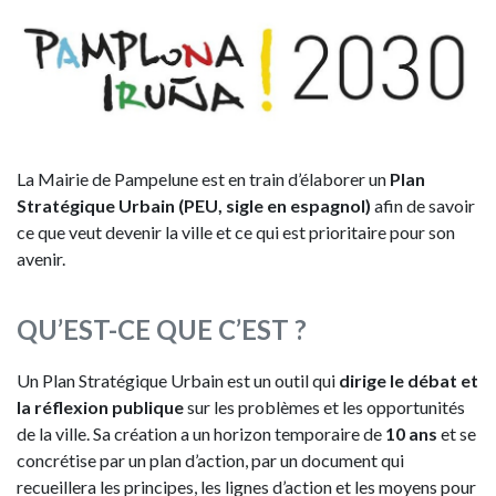
Imagen
La Mairie de Pampelune est en train d’élaborer un
Plan
Stratégique Urbain (PEU, sigle en espagnol)
afin de savoir
ce que veut devenir la ville et ce qui est prioritaire pour son
avenir.
QU’EST-CE QUE C’EST ?
Un Plan Stratégique Urbain est un outil qui
dirige le débat et
la réflexion publique
sur les problèmes et les opportunités
de la ville. Sa création a un horizon temporaire de
10 ans
et se
concrétise par un plan d’action, par un document qui
recueillera les principes, les lignes d’action et les moyens pour