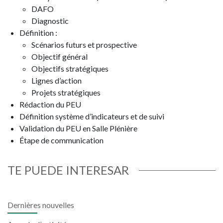
DAFO
Diagnostic
Définition :
Scénarios futurs et prospective
Objectif général
Objectifs stratégiques
Lignes d’action
Projets stratégiques
Rédaction du PEU
Définition système d’indicateurs et de suivi
Validation du PEU en Salle Plénière
Étape de communication
TE PUEDE INTERESAR
Dernières nouvelles