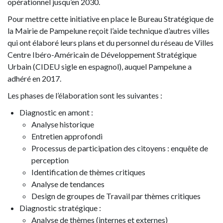
opérationnel jusqu’en 2030.
Pour mettre cette initiative en place le Bureau Stratégique de
la Mairie de Pampelune reçoit l’aide technique d’autres villes
qui ont élaboré leurs plans et du personnel du réseau de Villes
Centre Ibéro-Américain de Développement Stratégique
Urbain (CIDEU sigle en espagnol), auquel Pampelune a
adhéré en 2017.
Les phases de l’élaboration sont les suivantes :
Diagnostic en amont :
Analyse historique
Entretien approfondi
Processus de participation des citoyens : enquête de
perception
Identification de thèmes critiques
Analyse de tendances
Design de groupes de Travail par thèmes critiques
Diagnostic stratégique :
Analyse de thèmes (internes et externes)