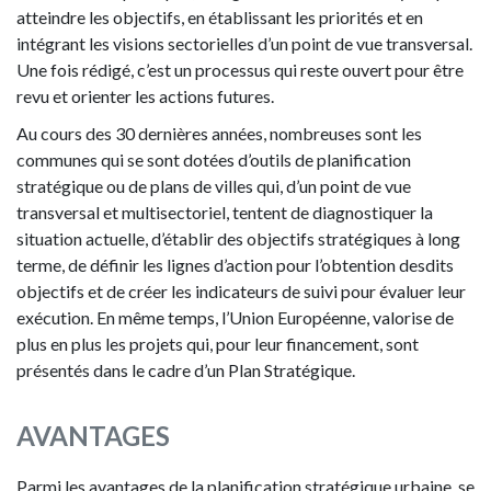
atteindre les objectifs, en établissant les priorités et en
intégrant les visions sectorielles d’un point de vue transversal.
Une fois rédigé, c’est un processus qui reste ouvert pour être
revu et orienter les actions futures.
Au cours des 30 dernières années, nombreuses sont les
communes qui se sont dotées d’outils de planification
stratégique ou de plans de villes qui, d’un point de vue
transversal et multisectoriel, tentent de diagnostiquer la
situation actuelle, d’établir des objectifs stratégiques à long
terme, de définir les lignes d’action pour l’obtention desdits
objectifs et de créer les indicateurs de suivi pour évaluer leur
exécution. En même temps, l’Union Européenne, valorise de
plus en plus les projets qui, pour leur financement, sont
présentés dans le cadre d’un Plan Stratégique.
AVANTAGES
Parmi les avantages de la planification stratégique urbaine, se