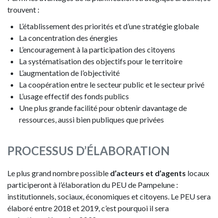
trouvent :
L’établissement des priorités et d’une stratégie globale
La concentration des énergies
L’encouragement à la participation des citoyens
La systématisation des objectifs pour le territoire
L’augmentation de l’objectivité
La coopération entre le secteur public et le secteur privé
L’usage effectif des fonds publics
Une plus grande facilité pour obtenir davantage de
ressources, aussi bien publiques que privées
PROCESSUS D’ÉLABORATION
Le plus grand nombre possible
d’acteurs et d’agents
locaux
participeront à l’élaboration du PEU de Pampelune :
institutionnels, sociaux, économiques et citoyens. Le PEU sera
élaboré entre 2018 et 2019, c’est pourquoi il sera