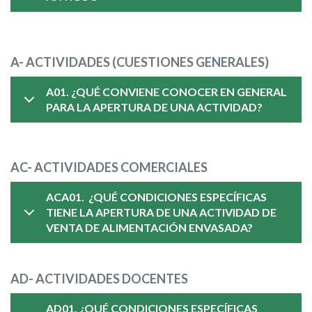
A- ACTIVIDADES (CUESTIONES GENERALES)
A01. ¿QUÉ CONVIENE CONOCER EN GENERAL
PARA LA APERTURA DE UNA ACTIVIDAD?
AC- ACTIVIDADES COMERCIALES
ACA01. ¿QUÉ CONDICIONES ESPECÍFICAS
TIENE LA APERTURA DE UNA ACTIVIDAD DE
VENTA DE ALIMENTACIÓN ENVASADA?
AD- ACTIVIDADES DOCENTES
AD01. ¿QUÉ CONDICIONES ESPECÍFICAS