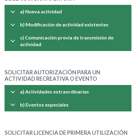
a) Nueva actividad
b) Modificación de actividad existentes
c) Comunicación previa de transmisión de
actividad
SOLICITAR AUTORIZACIÓN PARA UN
ACTIVIDAD RECREATIVA O EVENTO
a) Actividades extraordinarias
b) Eventos especiales
SOLICITAR LICENCIA DE PRIMERA UTILIZACIÓN