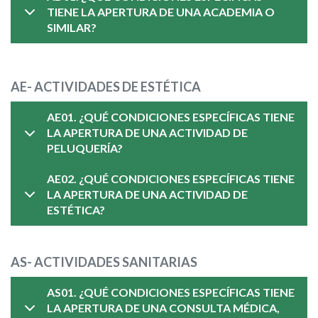
TIENE LA APERTURA DE UNA ACADEMIA O
SIMILAR?
AE- ACTIVIDADES DE ESTÉTICA
AE01. ¿QUÉ CONDICIONES ESPECÍFICAS TIENE
LA APERTURA DE UNA ACTIVIDAD DE
PELUQUERÍA?
AE02. ¿QUÉ CONDICIONES ESPECÍFICAS TIENE
LA APERTURA DE UNA ACTIVIDAD DE
ESTÉTICA?
AS- ACTIVIDADES SANITARIAS
AS01. ¿QUÉ CONDICIONES ESPECÍFICAS TIENE
LA APERTURA DE UNA CONSULTA MÉDICA,