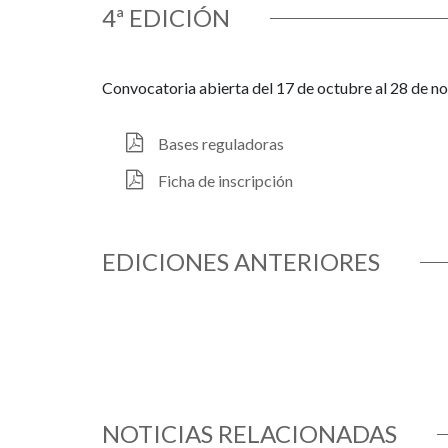
4ª EDICIÓN
Convocatoria abierta del 17 de octubre al 28 de 
Bases reguladoras
Ficha de inscripción
EDICIONES ANTERIORES
NOTICIAS RELACIONADAS