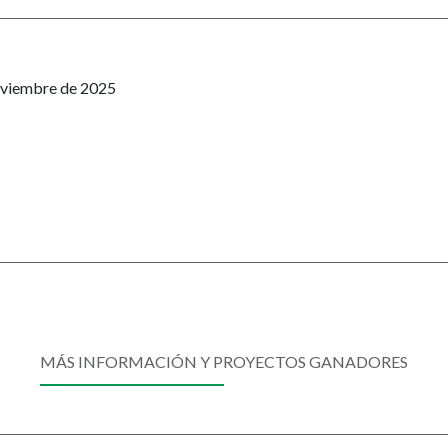
noviembre de 2025
MÁS INFORMACIÓN Y PROYECTOS GANADORES