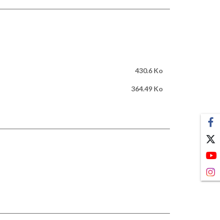
430.6 Ko
364.49 Ko