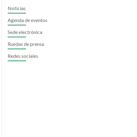
Noticias
Agenda de eventos
Sede electrónica
Ruedas de prensa
Redes sociales