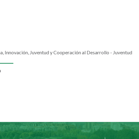
 Innovación, Juventud y Cooperación al Desarrollo - Juventud
a