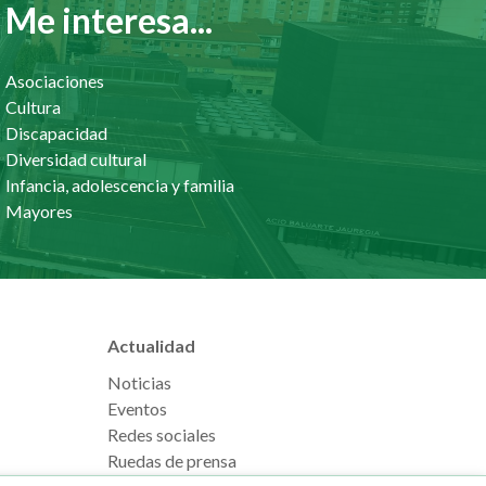
Me interesa...
Asociaciones
Cultura
Discapacidad
Diversidad cultural
Infancia, adolescencia y familia
Mayores
Actualidad
Noticias
Eventos
Redes sociales
Ruedas de prensa