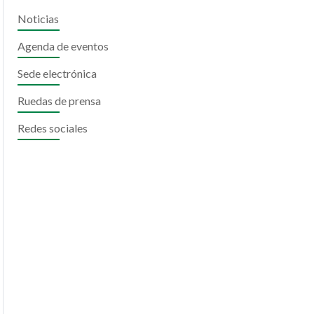
Noticias
Agenda de eventos
Sede electrónica
Ruedas de prensa
Redes sociales