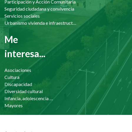
Participación y Acción Comunitaria
Seguridad ciudadana y convivencia
Servicios sociales
Urbanismo vivienda e infraestructuras
Me
interesa...
Asociaciones
Cultura
Discapacidad
Diversidad cultural
Infancia, adolescencia y familia
Mayores