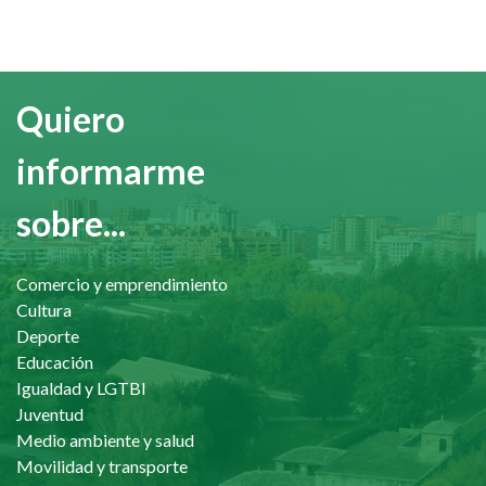
Quiero
informarme
sobre...
Comercio y emprendimiento
Cultura
Deporte
Educación
Igualdad y LGTBI
Juventud
Medio ambiente y salud
Movilidad y transporte