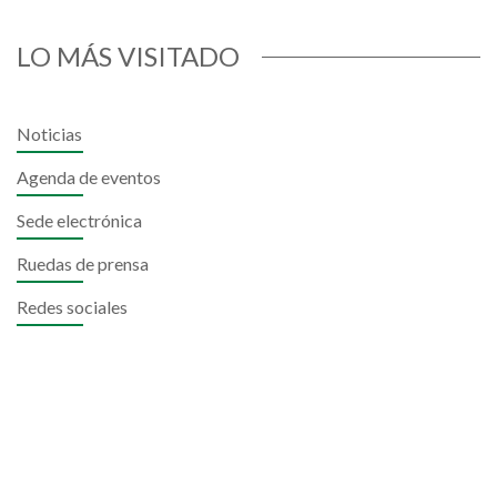
LO MÁS VISITADO
Noticias
Agenda de eventos
Sede electrónica
Ruedas de prensa
Redes sociales