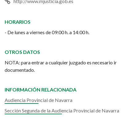
http://www.mjusticia.gob.es
HORARIOS
- De lunes a viernes de 09:00 h. a 14:00 h.
OTROS DATOS
NOTA: para entrar a cualquier juzgado es necesario ir
documentado.
INFORMACIÓN RELACIONADA
Audiencia Provincial de Navarra
Sección Segunda de la Audiencia Provincial de Navarra