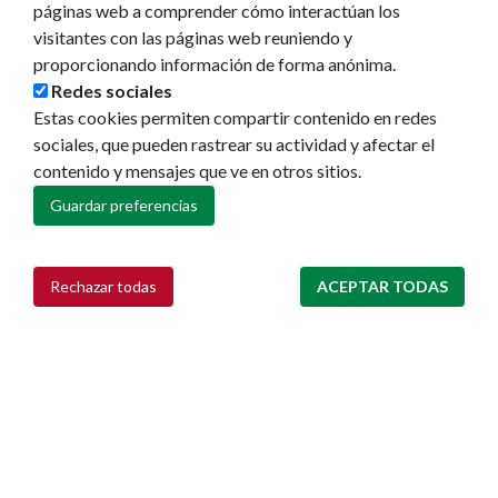
páginas web a comprender cómo interactúan los
Redes sociales
visitantes con las páginas web reuniendo y
Ruedas de prensa
proporcionando información de forma anónima.
Redes sociales
Estas cookies permiten compartir contenido en redes
sociales, que pueden rastrear su actividad y afectar el
contenido y mensajes que ve en otros sitios.
Guardar preferencias
Rechazar todas
ACEPTAR TODAS
Retirar consentimiento