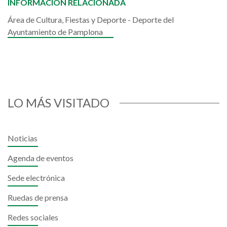
INFORMACIÓN RELACIONADA
Área de Cultura, Fiestas y Deporte - Deporte del
Ayuntamiento de Pamplona
LO MÁS VISITADO
Noticias
Agenda de eventos
Sede electrónica
Ruedas de prensa
Redes sociales