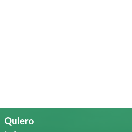
Quiero