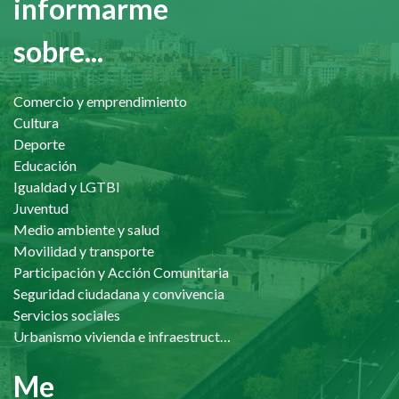
informarme
sobre...
Comercio y emprendimiento
Cultura
Deporte
Educación
Igualdad y LGTBI
Juventud
Medio ambiente y salud
Movilidad y transporte
Participación y Acción Comunitaria
Seguridad ciudadana y convivencia
Servicios sociales
Urbanismo vivienda e infraestructuras
Me