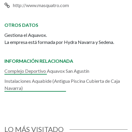
http://www.masquatro.com
OTROS DATOS
Gestiona el Aquavox.
La empresa está formada por Hydra Navarra y Sedena.
INFORMACIÓN RELACIONADA
Complejo Deportivo Aquavox San Agustín
Instalaciones Aquabide (Antigua Piscina Cubierta de Caja
Navarra)
LO MÁS VISITADO