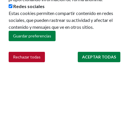
Ruedas de prensa
Redes sociales
Estas cookies permiten compartir contenido en redes
sociales, que pueden rastrear su actividad y afectar el
contenido y mensajes que ve en otros sitios.
Guardar preferencias
Rechazar todas
ACEPTAR TODAS
Retirar consentimiento