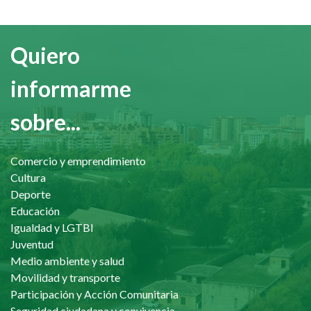
Quiero
informarme
sobre...
Comercio y emprendimiento
Cultura
Deporte
Educación
Igualdad y LGTBI
Juventud
Medio ambiente y salud
Movilidad y transporte
Participación y Acción Comunitaria
Seguridad ciudadana y convivencia