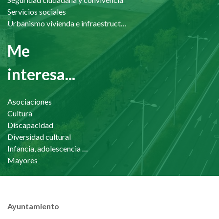
Servicios sociales
Urbanismo vivienda e infraestructuras
Me
interesa...
Asociaciones
Cultura
Discapacidad
Diversidad cultural
Infancia, adolescencia y familia
Mayores
Ayuntamiento