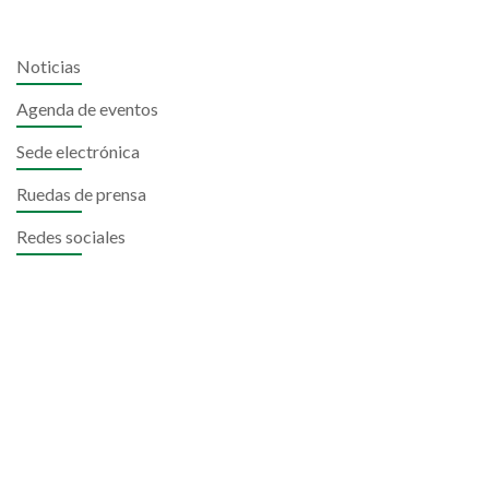
Noticias
Agenda de eventos
Sede electrónica
Ruedas de prensa
Redes sociales