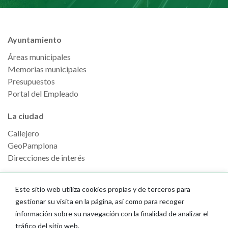
Ayuntamiento
Áreas municipales
Memorias municipales
Presupuestos
Portal del Empleado
La ciudad
Callejero
GeoPamplona
Direcciones de interés
Turismo
Este sitio web utiliza cookies propias y de terceros para
Descubre Pamplona
gestionar su visita en la página, así como para recoger
Planifica tu viaje
información sobre su navegación con la finalidad de analizar el
tráfico del sitio web.