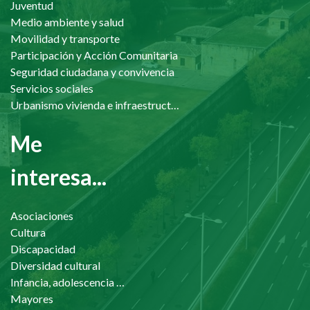
Juventud
Medio ambiente y salud
Movilidad y transporte
Participación y Acción Comunitaria
Seguridad ciudadana y convivencia
Servicios sociales
Urbanismo vivienda e infraestructuras
Me
interesa...
Asociaciones
Cultura
Discapacidad
Diversidad cultural
Infancia, adolescencia y familia
Mayores