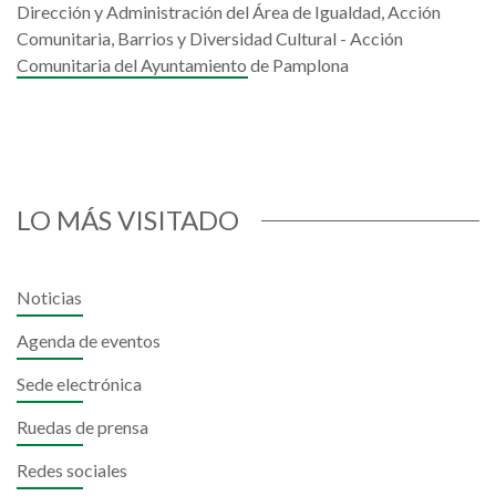
Dirección y Administración del Área de Igualdad, Acción
Comunitaria, Barrios y Diversidad Cultural - Acción
Comunitaria del Ayuntamiento de Pamplona
LO MÁS VISITADO
Noticias
Agenda de eventos
Sede electrónica
Ruedas de prensa
Redes sociales