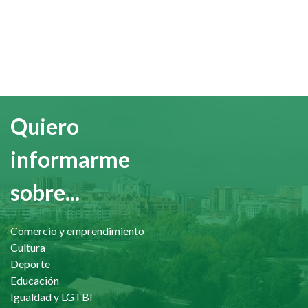
Quiero
informarme
sobre...
Comercio y emprendimiento
Cultura
Deporte
Educación
Igualdad y LGTBI