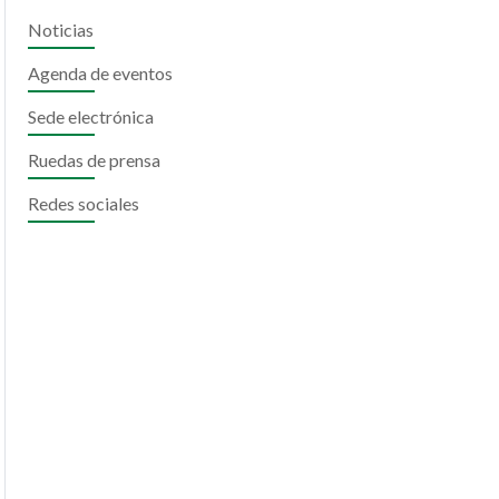
Noticias
Agenda de eventos
Sede electrónica
Ruedas de prensa
Redes sociales