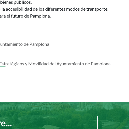
 bienes públicos.
la accesibilidad de los diferentes modos de transporte.
ara el futuro de Pamplona.
Ayuntamiento de Pamplona
 Estratégicos y Movilidad del Ayuntamiento de Pamplona
...