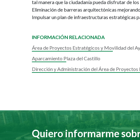
tal manera que la ciudadanía pueda disfrutar de los
Eliminación de barreras arquitectónicas mejorando 
Impulsar un plan de infraestructuras estratégicas p
INFORMACIÓN RELACIONADA
Área de Proyectos Estratégicos y Movilidad del 
Aparcamiento Plaza del Castillo
Dirección y Administración del Área de Proyectos
Quiero informarme sobre