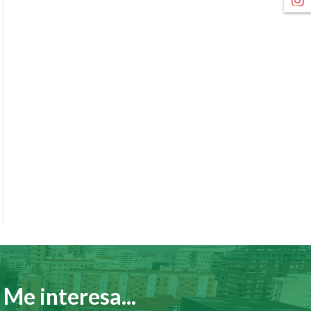
Me interesa...