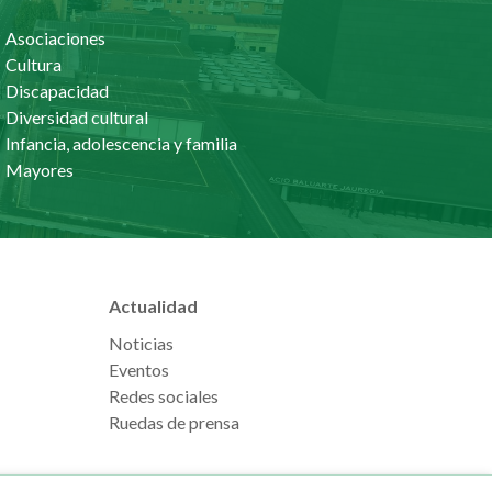
Asociaciones
Cultura
Discapacidad
Diversidad cultural
Infancia, adolescencia y familia
Mayores
Actualidad
Noticias
Eventos
Redes sociales
Ruedas de prensa