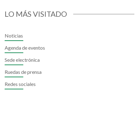
LO MÁS VISITADO
Noticias
Agenda de eventos
Sede electrónica
Ruedas de prensa
Redes sociales