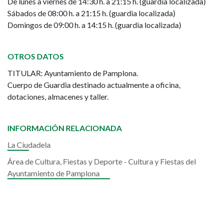
De lunes a viernes de 14:30 h. a 21:15 h. (guardia localizada)
Sábados de 08:00 h. a 21:15 h. (guardia localizada)
Domingos de 09:00 h. a 14:15 h. (guardia localizada)
OTROS DATOS
TITULAR: Ayuntamiento de Pamplona.
Cuerpo de Guardia destinado actualmente a oficina,
dotaciones, almacenes y taller.
INFORMACIÓN RELACIONADA
La Ciudadela
Área de Cultura, Fiestas y Deporte - Cultura y Fiestas del
Ayuntamiento de Pamplona