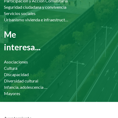
Participación y Acción Comunitaria
Seguridad ciudadana y convivencia
Servicios sociales
Urbanismo vivienda e infraestructuras
Me
interesa...
Asociaciones
Cultura
Discapacidad
Diversidad cultural
Infancia, adolescencia y familia
Mayores