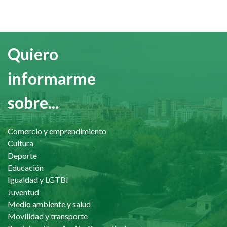
Quiero
informarme
sobre...
Comercio y emprendimiento
Cultura
Deporte
Educación
Igualdad y LGTBI
Juventud
Medio ambiente y salud
Movilidad y transporte