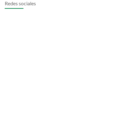
Redes sociales