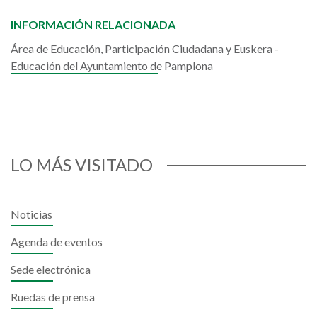
INFORMACIÓN RELACIONADA
Área de Educación, Participación Ciudadana y Euskera -
Educación del Ayuntamiento de Pamplona
LO MÁS VISITADO
Noticias
Agenda de eventos
Sede electrónica
Ruedas de prensa