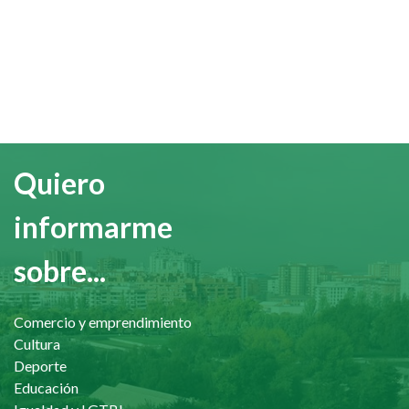
Quiero
informarme
sobre...
Comercio y emprendimiento
Cultura
Deporte
Educación