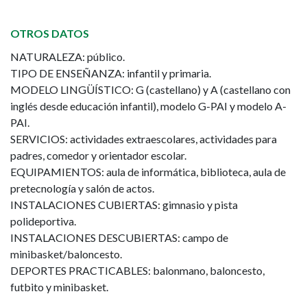
OTROS DATOS
NATURALEZA: público.
TIPO DE ENSEÑANZA: infantil y primaria.
MODELO LINGÜÍSTICO: G (castellano) y A (castellano con
inglés desde educación infantil), modelo G-PAI y modelo A-
PAI.
SERVICIOS: actividades extraescolares, actividades para
padres, comedor y orientador escolar.
EQUIPAMIENTOS: aula de informática, biblioteca, aula de
pretecnología y salón de actos.
INSTALACIONES CUBIERTAS: gimnasio y pista
polideportiva.
INSTALACIONES DESCUBIERTAS: campo de
minibasket/baloncesto.
DEPORTES PRACTICABLES: balonmano, baloncesto,
futbito y minibasket.