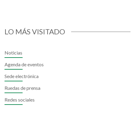
LO MÁS VISITADO
Noticias
Agenda de eventos
Sede electrónica
Ruedas de prensa
Redes sociales