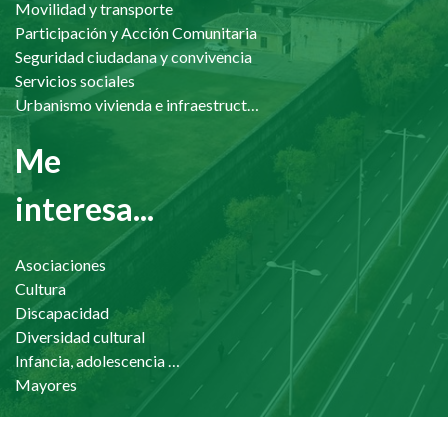
Movilidad y transporte
Participación y Acción Comunitaria
Seguridad ciudadana y convivencia
Servicios sociales
Urbanismo vivienda e infraestructuras
Me
interesa...
Asociaciones
Cultura
Discapacidad
Diversidad cultural
Infancia, adolescencia y familia
Mayores