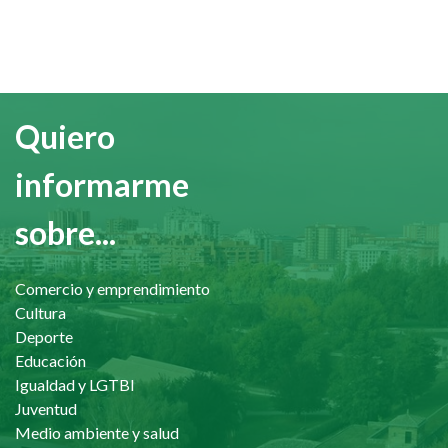
Quiero
informarme
sobre...
Comercio y emprendimiento
Cultura
Deporte
Educación
Igualdad y LGTBI
Juventud
Medio ambiente y salud