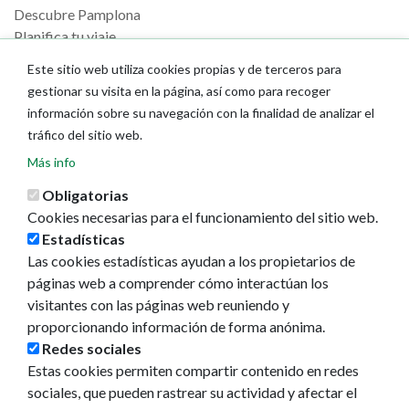
Descubre Pamplona
Planifica tu viaje
Este sitio web utiliza cookies propias y de terceros para
Actualidad
gestionar su visita en la página, así como para recoger
Noticias
información sobre su navegación con la finalidad de analizar el
Eventos
tráfico del sitio web.
Redes sociales
Más info
Ruedas de prensa
Obligatorias
Cookies necesarias para el funcionamiento del sitio web.
Estadísticas
Las cookies estadísticas ayudan a los propietarios de
páginas web a comprender cómo interactúan los
visitantes con las páginas web reuniendo y
proporcionando información de forma anónima.
Redes sociales
Estas cookies permiten compartir contenido en redes
sociales, que pueden rastrear su actividad y afectar el