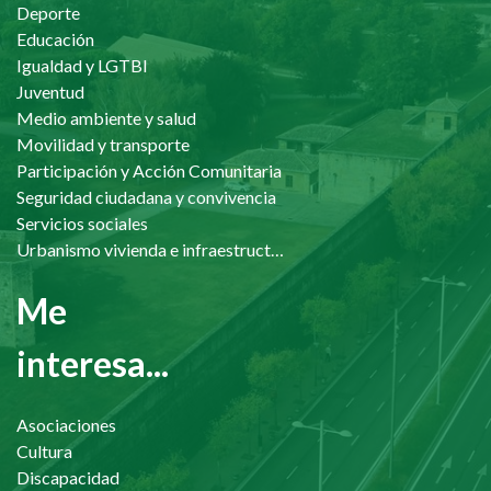
Deporte
Educación
Igualdad y LGTBI
Juventud
Medio ambiente y salud
Movilidad y transporte
Participación y Acción Comunitaria
Seguridad ciudadana y convivencia
Servicios sociales
Urbanismo vivienda e infraestructuras
Me
interesa...
Asociaciones
Cultura
Discapacidad