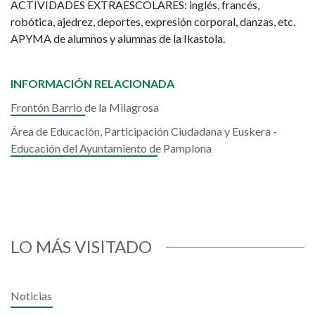
ACTIVIDADES EXTRAESCOLARES: inglés, francés,
robótica, ajedrez, deportes, expresión corporal, danzas, etc.
APYMA de alumnos y alumnas de la Ikastola.
INFORMACIÓN RELACIONADA
Frontón Barrio de la Milagrosa
Área de Educación, Participación Ciudadana y Euskera -
Educación del Ayuntamiento de Pamplona
LO MÁS VISITADO
Noticias