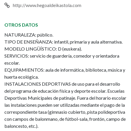
http://www.hegoaldeikastola.com
OTROS DATOS
NATURALEZA: público.
TIPO DE ENSEÑANZA: infantil, primaria y aula alternativa.
MODELO LINGÜÍSTICO: D (euskera).
SERVICIOS: servicio de guardería, comedor y orientadora
escolar.
EQUIPAMIENTOS: aula de informática, biblioteca, música y
huerta ecológica.
INSTALACIONES DEPORTIVAS de uso para el desarrollo
del programa de educación física y deporte escolar. Escuelas
Deportivas Municipales de patinaje. Fuera del horario escolar
las instalaciones pueden ser utilizadas mediante el pago de la
correspondiente tasa (gimnasio cubierto, pista polideportiva
con campos de balonmano, de fútbol-sala, frontón, campo de
baloncesto, etc.).