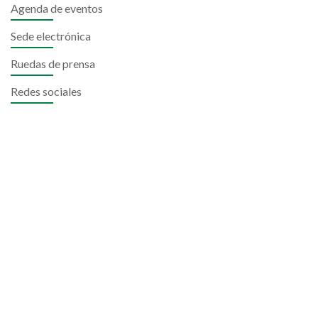
Agenda de eventos
Sede electrónica
Ruedas de prensa
Redes sociales