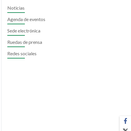
Noticias
Agenda de eventos
Sede electrónica
Ruedas de prensa
Redes sociales