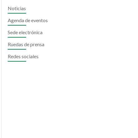
Noticias
Agenda de eventos
Sede electrónica
Ruedas de prensa
Redes sociales