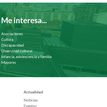
Me interesa...
Asociaciones
Cultura
Discapacidad
Diversidad cultural
Infancia, adolescencia y familia
Mayores
Actualidad
Noticias
Eventos