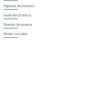
Agenda de eventos
Sede electrónica
Ruedas de prensa
Redes sociales