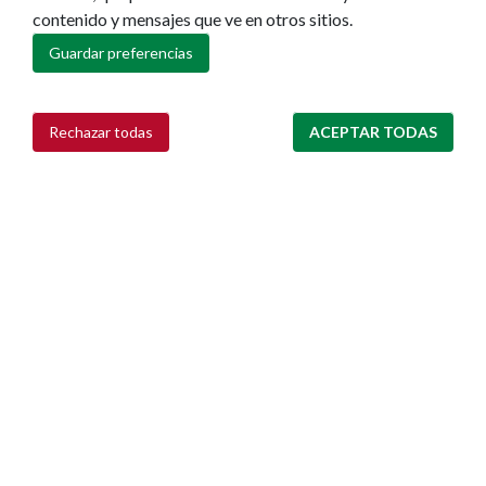
contenido y mensajes que ve en otros sitios.
Guardar preferencias
Rechazar todas
ACEPTAR TODAS
Retirar consentimiento