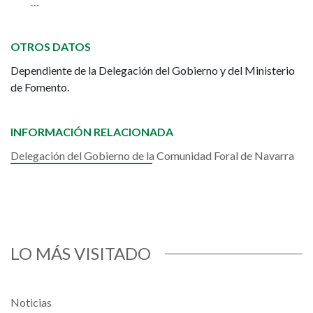
…
OTROS DATOS
Dependiente de la Delegación del Gobierno y del Ministerio
de Fomento.
INFORMACIÓN RELACIONADA
Delegación del Gobierno de la Comunidad Foral de Navarra
LO MÁS VISITADO
Noticias