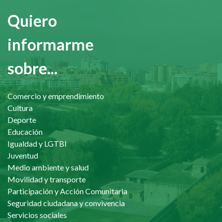
Quiero
informarme
sobre...
Comercio y emprendimiento
Cultura
Deporte
Educación
Igualdad y LGTBI
Juventud
Medio ambiente y salud
Movilidad y transporte
Participación y Acción Comunitaria
Seguridad ciudadana y convivencia
Servicios sociales