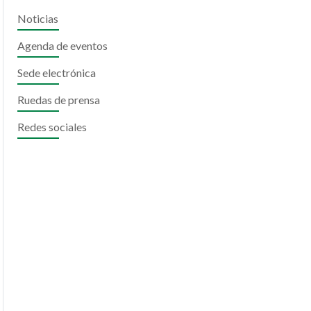
Noticias
Agenda de eventos
Sede electrónica
Ruedas de prensa
Redes sociales