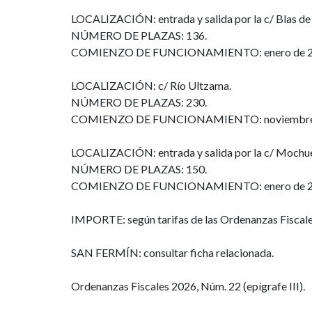
LOCALIZACIÓN: entrada y salida por la c/ Blas de
NÚMERO DE PLAZAS: 136.
COMIENZO DE FUNCIONAMIENTO: enero de 2
LOCALIZACIÓN: c/ Río Ultzama.
NÚMERO DE PLAZAS: 230.
COMIENZO DE FUNCIONAMIENTO: noviembre 
LOCALIZACIÓN: entrada y salida por la c/ Mochue
NÚMERO DE PLAZAS: 150.
COMIENZO DE FUNCIONAMIENTO: enero de 2
IMPORTE: según tarifas de las Ordenanzas Fiscale
SAN FERMÍN: consultar ficha relacionada.
Ordenanzas Fiscales 2026, Núm. 22 (epígrafe III).