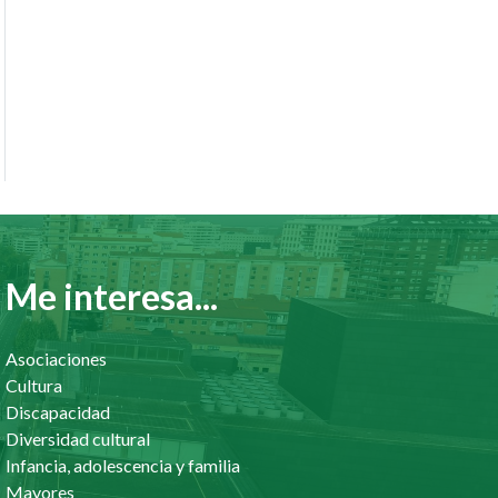
Me interesa...
Asociaciones
Cultura
Discapacidad
Diversidad cultural
Infancia, adolescencia y familia
Mayores