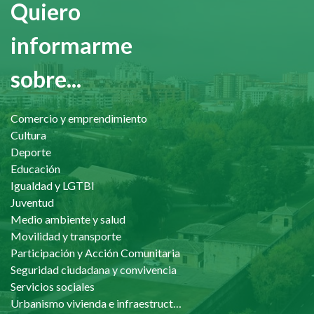
Quiero
informarme
sobre...
Comercio y emprendimiento
Cultura
Deporte
Educación
Igualdad y LGTBI
Juventud
Medio ambiente y salud
Movilidad y transporte
Participación y Acción Comunitaria
Seguridad ciudadana y convivencia
Servicios sociales
Urbanismo vivienda e infraestructuras