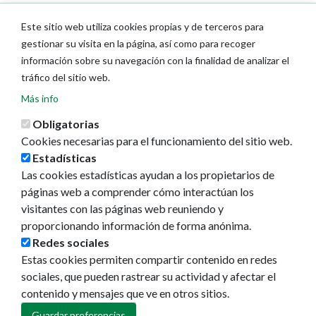
Este sitio web utiliza cookies propias y de terceros para
gestionar su visita en la página, así como para recoger
información sobre su navegación con la finalidad de analizar el
tráfico del sitio web.
Más info
Obligatorias
Cookies necesarias para el funcionamiento del sitio web.
Estadísticas
Las cookies estadísticas ayudan a los propietarios de
páginas web a comprender cómo interactúan los
visitantes con las páginas web reuniendo y
proporcionando información de forma anónima.
Redes sociales
Estas cookies permiten compartir contenido en redes
sociales, que pueden rastrear su actividad y afectar el
contenido y mensajes que ve en otros sitios.
Guardar preferencias