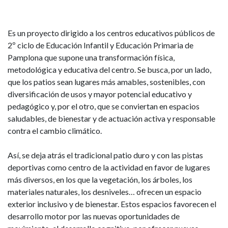
Es un proyecto dirigido a los centros educativos públicos de
2º ciclo de Educación Infantil y Educación Primaria de
Pamplona que supone una transformación física,
metodológica y educativa del centro. Se busca, por un lado,
que los patios sean lugares más amables, sostenibles, con
diversificación de usos y mayor potencial educativo y
pedagógico y, por el otro, que se conviertan en espacios
saludables, de bienestar y de actuación activa y responsable
contra el cambio climático.
Así, se deja atrás el tradicional patio duro y con las pistas
deportivas como centro de la actividad en favor de lugares
más diversos, en los que la vegetación, los árboles, los
materiales naturales, los desniveles… ofrecen un espacio
exterior inclusivo y de bienestar. Estos espacios favorecen el
desarrollo motor por las nuevas oportunidades de