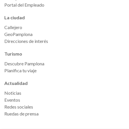
Portal del Empleado
La ciudad
Callejero
GeoPamplona
Direcciones de interés
Turismo
Descubre Pamplona
Planifica tu viaje
Actualidad
Noticias
Eventos
Redes sociales
Ruedas de prensa