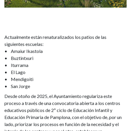
Actualmente están renaturalizados los patios de las
siguientes escuelas:
• Amaiur Ikastola
• Buztintxuri
• Iturrama
• El Lago
• Mendigoiti
• San Jorge
Desde otoño de 2025, el Ayuntamiento regulariza este
proceso a través de una convocatoria abierta a los centros
educativos públicos de 2º ciclo de Educación Infantil y
Educación Primaria de Pamplona, con el objetivo de, por un
lado, priorizar los procesos en función de la necesidad y el