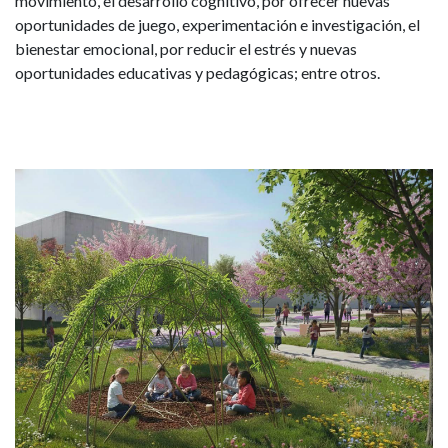
movimiento, el desarrollo cognitivo, por ofrecer nuevas
oportunidades de juego, experimentación e investigación, el
bienestar emocional, por reducir el estrés y nuevas
oportunidades educativas y pedagógicas; entre otros.
Imagen