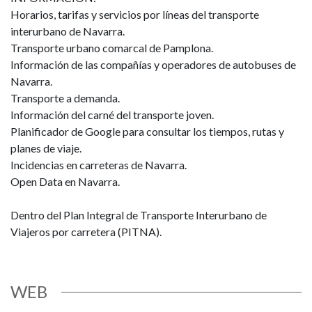
Horarios, tarifas y servicios por líneas del transporte
interurbano de Navarra.
Transporte urbano comarcal de Pamplona.
Información de las compañías y operadores de autobuses de
Navarra.
Transporte a demanda.
Información del carné del transporte joven.
Planificador de Google para consultar los tiempos, rutas y
planes de viaje.
Incidencias en carreteras de Navarra.
Open Data en Navarra.
Dentro del Plan Integral de Transporte Interurbano de
Viajeros por carretera (PITNA).
WEB