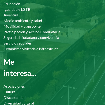
Educación
Igualdad y LGTBI
Juventud
Medio ambiente y salud
Movilidad y transporte
Participación y Acción Comunitaria
Seguridad ciudadana y convivencia
Servicios sociales
Urbanismo vivienda e infraestructuras
Me
interesa...
Asociaciones
Cultura
Discapacidad
Diversidad cultural