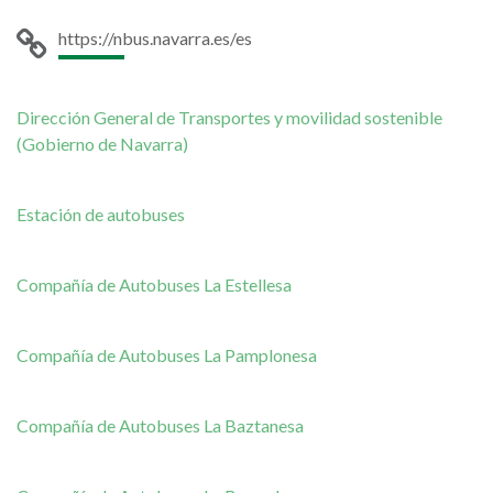
https://nbus.navarra.es/es
Dirección General de Transportes y movilidad sostenible
(Gobierno de Navarra)
Estación de autobuses
Compañía de Autobuses La Estellesa
Compañía de Autobuses La Pamplonesa
Compañía de Autobuses La Baztanesa