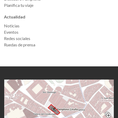
Planifica tu viaje
Actualidad
Noticias
Eventos
Redes sociales
Ruedas de prensa