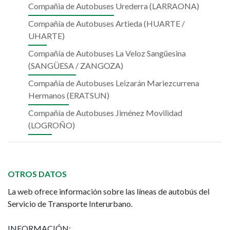
Compañia de Autobuses Urederra (LARRAONA)
Compañía de Autobuses Artieda (HUARTE /
UHARTE)
Compañía de Autobuses La Veloz Sangüesina
(SANGÜESA / ZANGOZA)
Compañía de Autobuses Leizarán Mariezcurrena
Hermanos (ERATSUN)
Compañía de Autobuses Jiménez Movilidad
(LOGROÑO)
OTROS DATOS
La web ofrece información sobre las líneas de autobús del
Servicio de Transporte Interurbano.
INFORMACIÓN: