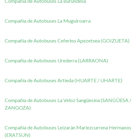
Compañía de Autobuses La Burundesa
Compañía de Autobuses La Muguiroarra
Compañia de Autobuses Ceferino Apezetxea (GOIZUETA)
Compañia de Autobuses Urederra (LARRAONA)
Compañía de Autobuses Artieda (HUARTE / UHARTE)
Compañía de Autobuses La Veloz Sangüesina (SANGÜESA /
ZANGOZA)
Compañía de Autobuses Leizarán Mariezcurrena Hermanos
(ERATSUN)