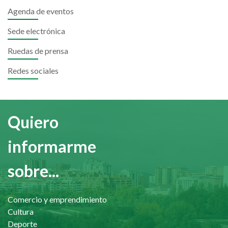
Agenda de eventos
Sede electrónica
Ruedas de prensa
Redes sociales
Quiero
informarme
sobre...
Comercio y emprendimiento
Cultura
Deporte