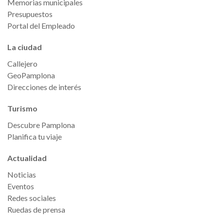
Memorias municipales
Presupuestos
Portal del Empleado
La ciudad
Callejero
GeoPamplona
Direcciones de interés
Turismo
Descubre Pamplona
Planifica tu viaje
Actualidad
Noticias
Eventos
Redes sociales
Ruedas de prensa