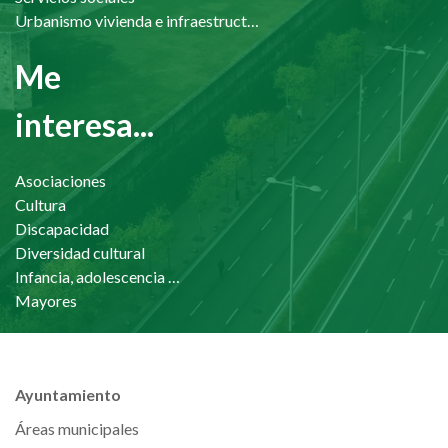
Urbanismo vivienda e infraestructuras
Me
interesa...
Asociaciones
Cultura
Discapacidad
Diversidad cultural
Infancia, adolescencia y familia
Mayores
Ayuntamiento
Áreas municipales