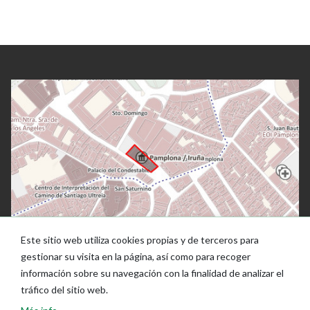
Este sitio web utiliza cookies propias y de terceros para
gestionar su visita en la página, así como para recoger
información sobre su navegación con la finalidad de analizar el
tráfico del sitio web.