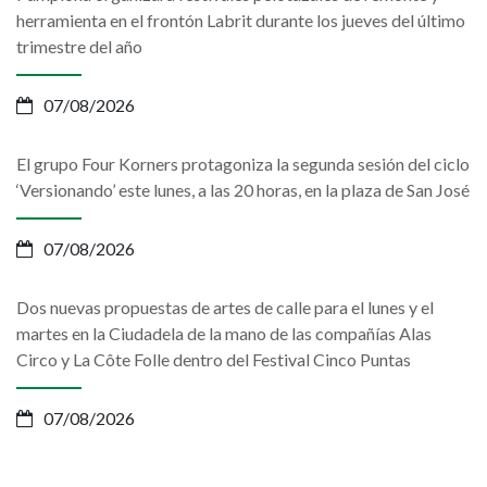
herramienta en el frontón Labrit durante los jueves del último
trimestre del año
07/08/2026
El grupo Four Korners protagoniza la segunda sesión del ciclo
‘Versionando’ este lunes, a las 20 horas, en la plaza de San José
07/08/2026
Dos nuevas propuestas de artes de calle para el lunes y el
martes en la Ciudadela de la mano de las compañías Alas
Circo y La Côte Folle dentro del Festival Cinco Puntas
07/08/2026