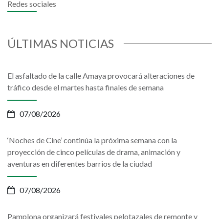
Redes sociales
ÚLTIMAS NOTICIAS
El asfaltado de la calle Amaya provocará alteraciones de
tráfico desde el martes hasta finales de semana
07/08/2026
‘Noches de Cine’ continúa la próxima semana con la
proyección de cinco películas de drama, animación y
aventuras en diferentes barrios de la ciudad
07/08/2026
Pamplona organizará festivales pelotazales de remonte y