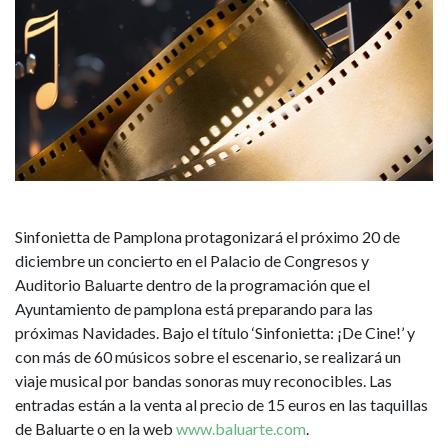
conocidas
del
séptimo
arte
Sinfonietta de Pamplona protagonizará el próximo 20 de
diciembre un concierto en el Palacio de Congresos y
Auditorio Baluarte dentro de la programación que el
Ayuntamiento de pamplona está preparando para las
próximas Navidades. Bajo el título ‘Sinfonietta: ¡De Cine!’ y
con más de 60 músicos sobre el escenario, se realizará un
viaje musical por bandas sonoras muy reconocibles. Las
entradas están a la venta al precio de 15 euros en las taquillas
de Baluarte o en la web
www.baluarte.com
.