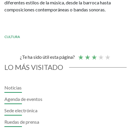
diferentes estilos de la música, desde la barroca hasta
composiciones contemporáneas o bandas sonoras.
CULTURA
¿Te ha sido útil esta página?
LO MÁS VISITADO
Noticias
Agenda de eventos
Sede electrónica
Ruedas de prensa