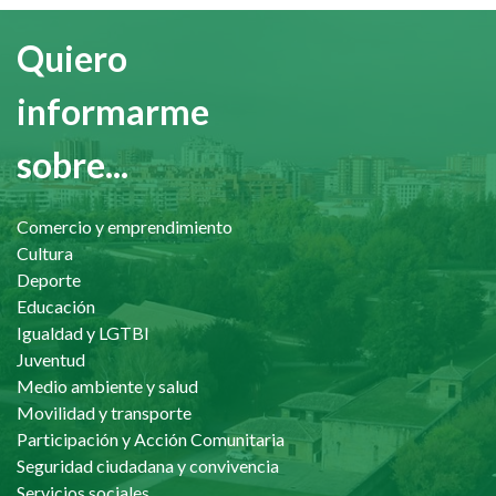
Quiero
informarme
sobre...
Comercio y emprendimiento
Cultura
Deporte
Educación
Igualdad y LGTBI
Juventud
Medio ambiente y salud
Movilidad y transporte
Participación y Acción Comunitaria
Seguridad ciudadana y convivencia
Servicios sociales