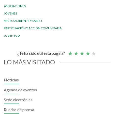
ASOCIACIONES
JÓVENES
MEDIO AMBIENTE Y SALUD
PARTICIPACIÓN Y ACCIÓN COMUNITARIA
JUVENTUD
¿Te ha sido útil esta página?
LO MÁS VISITADO
Noticias
Agenda de eventos
Sede electrónica
Ruedas de prensa