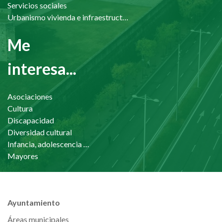
Servicios sociales
Urbanismo vivienda e infraestructuras
Me
interesa...
Asociaciones
Cultura
Discapacidad
Diversidad cultural
Infancia, adolescencia y familia
Mayores
Ayuntamiento
Áreas municipales