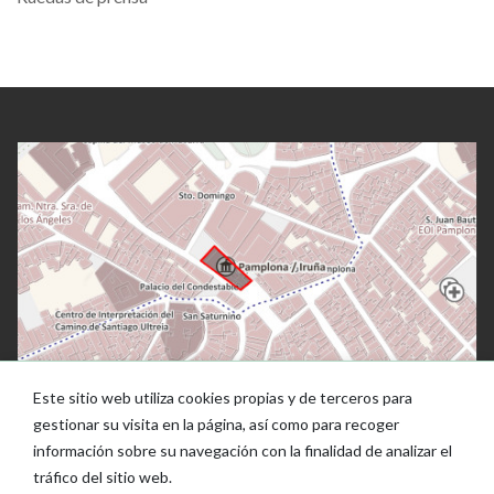
Este sitio web utiliza cookies propias y de terceros para
gestionar su visita en la página, así como para recoger
información sobre su navegación con la finalidad de analizar el
tráfico del sitio web.