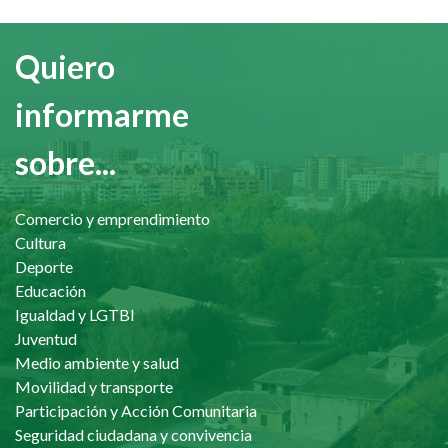
Quiero
informarme
sobre...
Comercio y emprendimiento
Cultura
Deporte
Educación
Igualdad y LGTBI
Juventud
Medio ambiente y salud
Movilidad y transporte
Participación y Acción Comunitaria
Seguridad ciudadana y convivencia