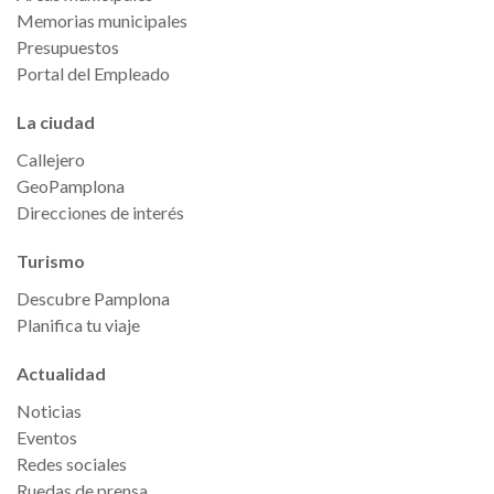
Memorias municipales
Presupuestos
Portal del Empleado
La ciudad
Callejero
GeoPamplona
Direcciones de interés
Turismo
Descubre Pamplona
Planifica tu viaje
Actualidad
Noticias
Eventos
Redes sociales
Ruedas de prensa