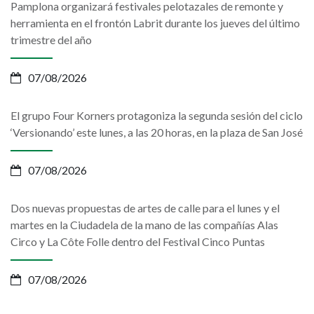
Pamplona organizará festivales pelotazales de remonte y
herramienta en el frontón Labrit durante los jueves del último
trimestre del año
07/08/2026
El grupo Four Korners protagoniza la segunda sesión del ciclo
‘Versionando’ este lunes, a las 20 horas, en la plaza de San José
07/08/2026
Dos nuevas propuestas de artes de calle para el lunes y el
martes en la Ciudadela de la mano de las compañías Alas
Circo y La Côte Folle dentro del Festival Cinco Puntas
07/08/2026