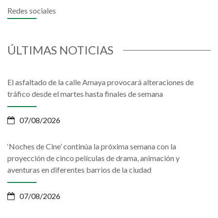
Redes sociales
ÚLTIMAS NOTICIAS
El asfaltado de la calle Amaya provocará alteraciones de
tráfico desde el martes hasta finales de semana
07/08/2026
‘Noches de Cine’ continúa la próxima semana con la
proyección de cinco películas de drama, animación y
aventuras en diferentes barrios de la ciudad
07/08/2026