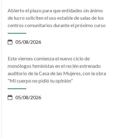
Abierto el plazo para que entidades sin ánimo
de lucro soliciten el uso estable de salas de los
centros comunitarios durante el próximo curso
05/08/2026
Este viernes comienza el nuevo ciclo de
monólogos feministas en el recién estrenado
auditorio de la Casa de las Mujeres, con la obra
“Mi cuerpo no pidió tu opinión”
05/08/2026