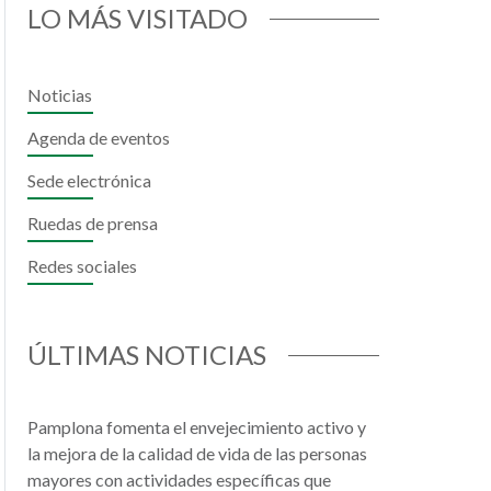
LO MÁS VISITADO
Noticias
Agenda de eventos
Sede electrónica
il
hatsApp
Ruedas de prensa
Redes sociales
ÚLTIMAS NOTICIAS
Pamplona fomenta el envejecimiento activo y
la mejora de la calidad de vida de las personas
mayores con actividades específicas que