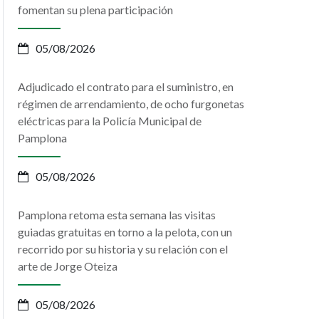
fomentan su plena participación
05/08/2026
Adjudicado el contrato para el suministro, en
régimen de arrendamiento, de ocho furgonetas
eléctricas para la Policía Municipal de
Pamplona
05/08/2026
Pamplona retoma esta semana las visitas
guiadas gratuitas en torno a la pelota, con un
recorrido por su historia y su relación con el
arte de Jorge Oteiza
05/08/2026