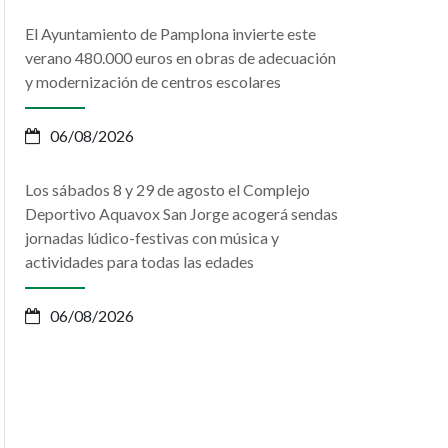
El Ayuntamiento de Pamplona invierte este
verano 480.000 euros en obras de adecuación
y modernización de centros escolares
06/08/2026
Los sábados 8 y 29 de agosto el Complejo
Deportivo Aquavox San Jorge acogerá sendas
jornadas lúdico-festivas con música y
actividades para todas las edades
06/08/2026