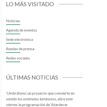
LO MÁS VISITADO
Noticias
Agenda de eventos
Sede electrónica
Ruedas de prensa
Redes sociales
il
hatsApp
ÚLTIMAS NOTICIAS
‘Umbráfono’, un proyecto que convierte en
sonido los estímulos luminosos, abre este
viernes la programación de ‘Atardecer