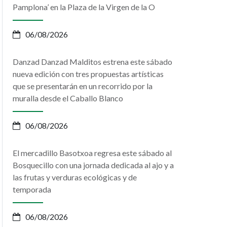
Pamplona’ en la Plaza de la Virgen de la O
06/08/2026
Danzad Danzad Malditos estrena este sábado
nueva edición con tres propuestas artísticas
que se presentarán en un recorrido por la
muralla desde el Caballo Blanco
06/08/2026
El mercadillo Basotxoa regresa este sábado al
Bosquecillo con una jornada dedicada al ajo y a
las frutas y verduras ecológicas y de
temporada
06/08/2026