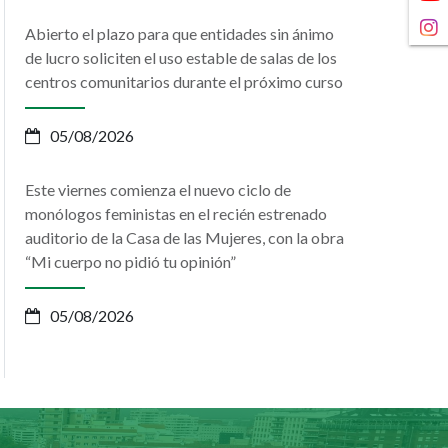
Abierto el plazo para que entidades sin ánimo
de lucro soliciten el uso estable de salas de los
centros comunitarios durante el próximo curso
05/08/2026
Este viernes comienza el nuevo ciclo de
monólogos feministas en el recién estrenado
auditorio de la Casa de las Mujeres, con la obra
“Mi cuerpo no pidió tu opinión”
05/08/2026