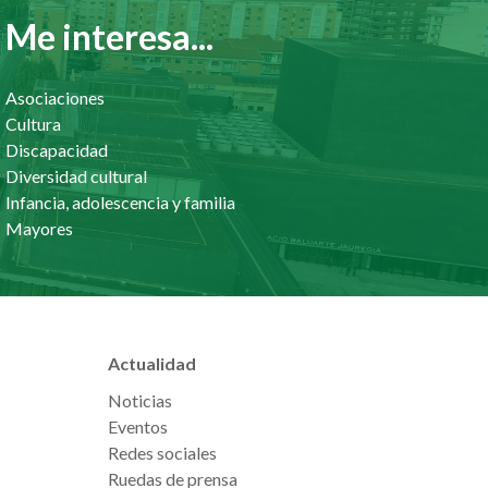
Me interesa...
Asociaciones
Cultura
Discapacidad
Diversidad cultural
Infancia, adolescencia y familia
Mayores
Actualidad
Noticias
Eventos
Redes sociales
Ruedas de prensa