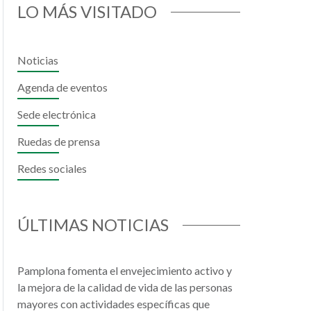
LO MÁS VISITADO
Noticias
Agenda de eventos
Sede electrónica
Ruedas de prensa
Redes sociales
il
hatsApp
ÚLTIMAS NOTICIAS
Pamplona fomenta el envejecimiento activo y
la mejora de la calidad de vida de las personas
mayores con actividades específicas que