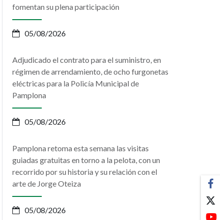
fomentan su plena participación
05/08/2026
Adjudicado el contrato para el suministro, en
régimen de arrendamiento, de ocho furgonetas
eléctricas para la Policía Municipal de
Pamplona
05/08/2026
Pamplona retoma esta semana las visitas
guiadas gratuitas en torno a la pelota, con un
recorrido por su historia y su relación con el
arte de Jorge Oteiza
05/08/2026