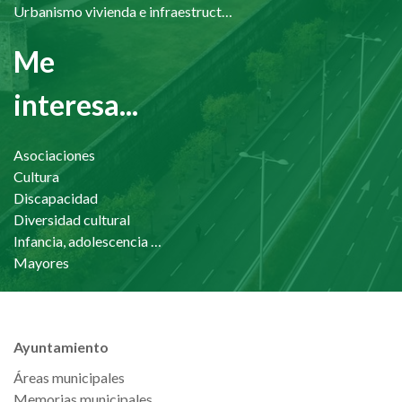
Urbanismo vivienda e infraestructuras
Me
interesa...
Asociaciones
Cultura
Discapacidad
Diversidad cultural
Infancia, adolescencia y familia
Mayores
Ayuntamiento
Áreas municipales
Memorias municipales