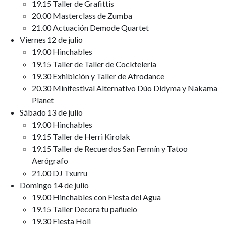
19.15 Taller de Grafittis
20.00 Masterclass de Zumba
21.00 Actuación Demode Quartet
Viernes 12 de julio
19.00 Hinchables
19.15 Taller de Taller de Cocktelería
19.30 Exhibición y Taller de Afrodance
20.30 Minifestival Alternativo Dúo Dídyma y Nakama
Planet
Sábado 13 de julio
19.00 Hinchables
19.15 Taller de Herri Kirolak
19.15 Taller de Recuerdos San Fermín y Tatoo
Aerógrafo
21.00 DJ Txurru
Domingo 14 de julio
19.00 Hinchables con Fiesta del Agua
19.15 Taller Decora tu pañuelo
19.30 Fiesta Holi