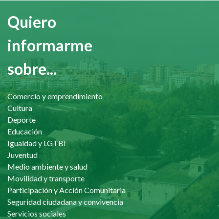
Quiero
informarme
sobre...
Comercio y emprendimiento
Cultura
Deporte
Educación
Igualdad y LGTBI
Juventud
Medio ambiente y salud
Movilidad y transporte
Participación y Acción Comunitaria
Seguridad ciudadana y convivencia
Servicios sociales