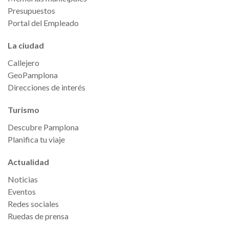
Presupuestos
Portal del Empleado
La ciudad
Callejero
GeoPamplona
Direcciones de interés
Turismo
Descubre Pamplona
Planifica tu viaje
Actualidad
Noticias
Eventos
Redes sociales
Ruedas de prensa