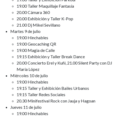
19.00 Taller Maquillaje Fantasía
20.00 Cámara 360
20.00 Exhibición y Taller K-Pop
21.00 Dj Mikel Sevillano
Martes 9 de julio
19.00 Hinchables
19.00 Geocaching QR
19.00 Magia de Calle
19.15 Exhibición y Taller Break Dance
20.00 Concierto Erel y Kuñi, 21.00 Silent Party con DJ
María López
Miércoles 10 de julio
19.00 Hinchables
19.15 Taller y Exhibición Bailes Urbanos
19.15 Taller Redes Sociales
20.30 Minifestival Rock con Jauja y Hagoan
Jueves 11 de julio
19.00 Hinchables