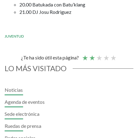
20.00 Batukada con Batu’klang
21.00 DJ Josu Rodriguez
JUVENTUD
¿Te ha sido útil esta página?
LO MÁS VISITADO
Noticias
Agenda de eventos
Sede electrónica
Ruedas de prensa
Redes sociales