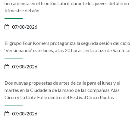
herramienta en el frontón Labrit durante los jueves del último
trimestre del año
07/08/2026
El grupo Four Korners protagoniza la segunda sesión del ciclo
‘Versionando’ este lunes, a las 20 horas, en la plaza de San José
07/08/2026
Dos nuevas propuestas de artes de calle para el lunes y el
martes en la Ciudadela de la mano de las compañías Alas
Circo y La Côte Folle dentro del Festival Cinco Puntas
07/08/2026