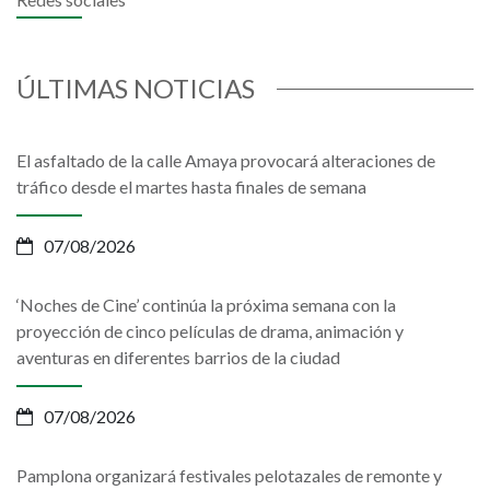
ÚLTIMAS NOTICIAS
El asfaltado de la calle Amaya provocará alteraciones de
tráfico desde el martes hasta finales de semana
07/08/2026
‘Noches de Cine’ continúa la próxima semana con la
proyección de cinco películas de drama, animación y
aventuras en diferentes barrios de la ciudad
07/08/2026
Pamplona organizará festivales pelotazales de remonte y