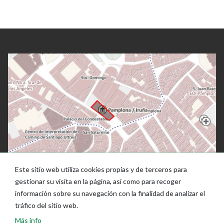
Este sitio web utiliza cookies propias y de terceros para
gestionar su visita en la página, así como para recoger
información sobre su navegación con la finalidad de analizar el
tráfico del sitio web.
Más info