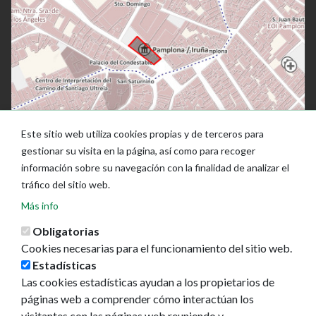
Este sitio web utiliza cookies propias y de terceros para
gestionar su visita en la página, así como para recoger
información sobre su navegación con la finalidad de analizar el
tráfico del sitio web.
Más info
Obligatorias
Cookies necesarias para el funcionamiento del sitio web.
Estadísticas
Las cookies estadísticas ayudan a los propietarios de
Ayuntamiento de Pamplona
páginas web a comprender cómo interactúan los
Plaza Consistorial, s/n
visitantes con las páginas web reuniendo y