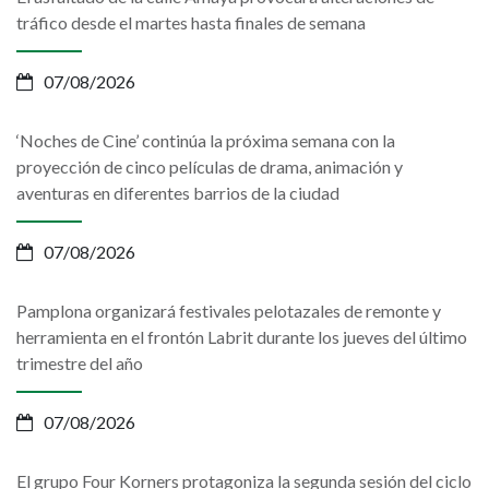
tráfico desde el martes hasta finales de semana
07/08/2026
‘Noches de Cine’ continúa la próxima semana con la
proyección de cinco películas de drama, animación y
aventuras en diferentes barrios de la ciudad
07/08/2026
Pamplona organizará festivales pelotazales de remonte y
herramienta en el frontón Labrit durante los jueves del último
trimestre del año
07/08/2026
El grupo Four Korners protagoniza la segunda sesión del ciclo