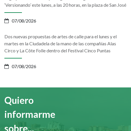
‘Versionando’ este lunes, a las 20 horas, en la plaza de San José
07/08/2026
Dos nuevas propuestas de artes de calle para el lunes y el
martes en la Ciudadela de la mano de las compañías Alas
Circo y La Côte Folle dentro del Festival Cinco Puntas
07/08/2026
Quiero
informarme
sobre...