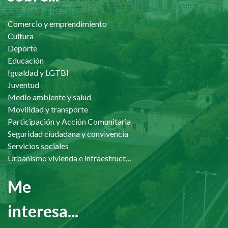
Comercio y emprendimiento
Cultura
Deporte
Educación
Igualdad y LGTBI
Juventud
Medio ambiente y salud
Movilidad y transporte
Participación y Acción Comunitaria
Seguridad ciudadana y convivencia
Servicios sociales
Urbanismo vivienda e infraestructuras
Me
interesa...