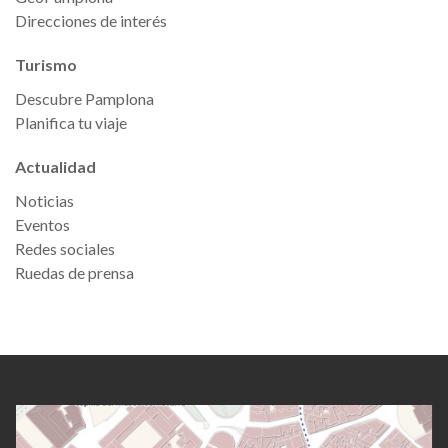
Direcciones de interés
Turismo
Descubre Pamplona
Planifica tu viaje
Actualidad
Noticias
Eventos
Redes sociales
Ruedas de prensa