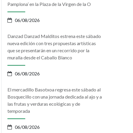
Pamplona’ en la Plaza de la Virgen de la O
06/08/2026
Danzad Danzad Malditos estrena este sábado
nueva edición con tres propuestas artísticas
que se presentarán en un recorrido por la
muralla desde el Caballo Blanco
06/08/2026
El mercadillo Basotxoa regresa este sábado al
Bosquecillo con una jornada dedicada al ajo y a
las frutas y verduras ecológicas y de
temporada
06/08/2026