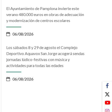
El Ayuntamiento de Pamplona invierte este
verano 480.000 euros en obras de adecuación
y modernización de centros escolares
06/08/2026
Los sábados 8 y 29 de agosto el Complejo
Deportivo Aquavox San Jorge acogerá sendas
jornadas lúdico-festivas con música y
actividades para todas las edades
06/08/2026