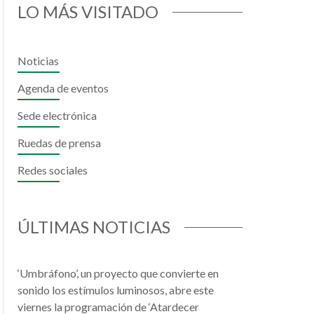
LO MÁS VISITADO
Noticias
Agenda de eventos
Sede electrónica
Ruedas de prensa
Redes sociales
il
hatsApp
ÚLTIMAS NOTICIAS
‘Umbráfono’, un proyecto que convierte en
sonido los estímulos luminosos, abre este
viernes la programación de ‘Atardecer