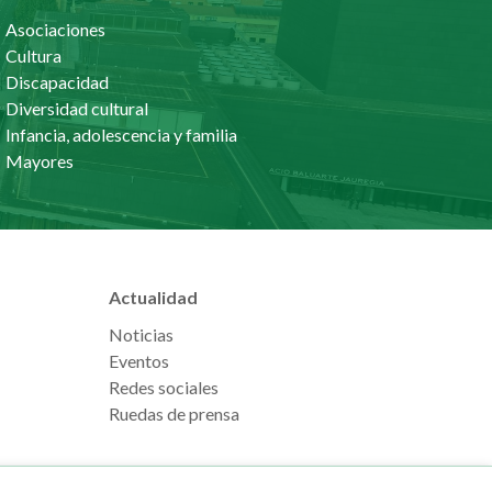
Asociaciones
Cultura
Discapacidad
Diversidad cultural
Infancia, adolescencia y familia
Mayores
Actualidad
Noticias
Eventos
Redes sociales
Ruedas de prensa