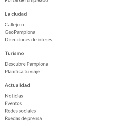
La ciudad
Callejero
GeoPamplona
Direcciones de interés
Turismo
Descubre Pamplona
Planifica tu viaje
Actualidad
Noticias
Eventos
Redes sociales
Ruedas de prensa