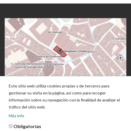
Este sitio web utiliza cookies propias y de terceros para
gestionar su visita en la página, así como para recoger
información sobre su navegación con la finalidad de analizar el
tráfico del sitio web.
Más info
Obligatorias