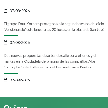
07/08/2026
El grupo Four Korners protagoniza la segunda sesión del ciclo
‘Versionando’ este lunes, a las 20 horas, en la plaza de San José
07/08/2026
Dos nuevas propuestas de artes de calle para el lunes y el
martes en la Ciudadela de la mano de las compañías Alas
Circo y La Côte Folle dentro del Festival Cinco Puntas
07/08/2026
Quiero