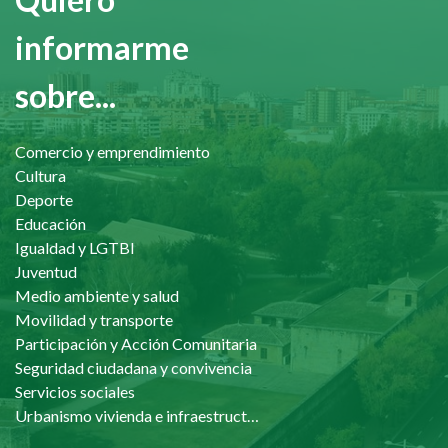
informarme
sobre...
Comercio y emprendimiento
Cultura
Deporte
Educación
Igualdad y LGTBI
Juventud
Medio ambiente y salud
Movilidad y transporte
Participación y Acción Comunitaria
Seguridad ciudadana y convivencia
Servicios sociales
Urbanismo vivienda e infraestructuras