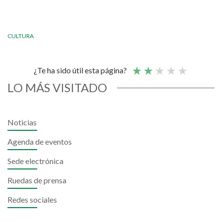
CULTURA
¿Te ha sido útil esta página?
LO MÁS VISITADO
Noticias
Agenda de eventos
Sede electrónica
Ruedas de prensa
Redes sociales