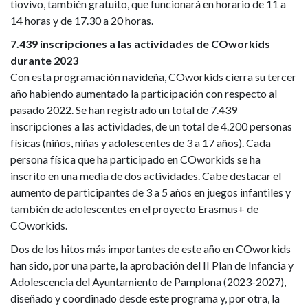
tiovivo, también gratuito, que funcionará en horario de 11 a
14 horas y de 17.30 a 20 horas.
7.439 inscripciones a las actividades de COworkids
durante 2023
Con esta programación navideña, COworkids cierra su tercer
año habiendo aumentado la participación con respecto al
pasado 2022. Se han registrado un total de 7.439
inscripciones a las actividades, de un total de 4.200 personas
físicas (niños, niñas y adolescentes de 3 a 17 años). Cada
persona física que ha participado en COworkids se ha
inscrito en una media de dos actividades. Cabe destacar el
aumento de participantes de 3 a 5 años en juegos infantiles y
también de adolescentes en el proyecto Erasmus+ de
COworkids.
Dos de los hitos más importantes de este año en COworkids
han sido, por una parte, la aprobación del II Plan de Infancia y
Adolescencia del Ayuntamiento de Pamplona (2023-2027),
diseñado y coordinado desde este programa y, por otra, la