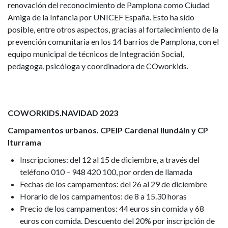
renovación del reconocimiento de Pamplona como Ciudad
Amiga de la Infancia por UNICEF España. Esto ha sido
posible, entre otros aspectos, gracias al fortalecimiento de la
prevención comunitaria en los 14 barrios de Pamplona, con el
equipo municipal de técnicos de Integración Social,
pedagoga, psicóloga y coordinadora de COworkids.
COWORKIDS.NAVIDAD 2023
Campamentos urbanos. CPEIP Cardenal Ilundáin y CP
Iturrama
Inscripciones: del 12 al 15 de diciembre, a través del
teléfono 010 – 948 420 100, por orden de llamada
Fechas de los campamentos: del 26 al 29 de diciembre
Horario de los campamentos: de 8 a 15.30 horas
Precio de los campamentos: 44 euros sin comida y 68
euros con comida. Descuento del 20% por inscripción de