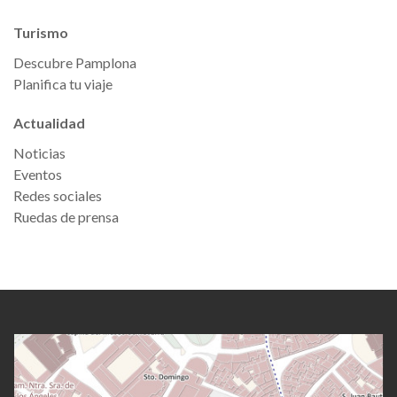
Turismo
Descubre Pamplona
Planifica tu viaje
Actualidad
Noticias
Eventos
Redes sociales
Ruedas de prensa