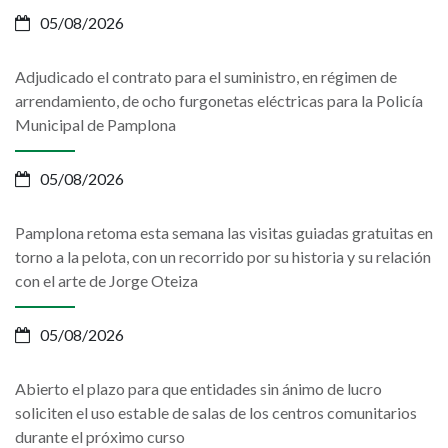
05/08/2026
Adjudicado el contrato para el suministro, en régimen de
arrendamiento, de ocho furgonetas eléctricas para la Policía
Municipal de Pamplona
05/08/2026
Pamplona retoma esta semana las visitas guiadas gratuitas en
torno a la pelota, con un recorrido por su historia y su relación
con el arte de Jorge Oteiza
05/08/2026
Abierto el plazo para que entidades sin ánimo de lucro
soliciten el uso estable de salas de los centros comunitarios
durante el próximo curso