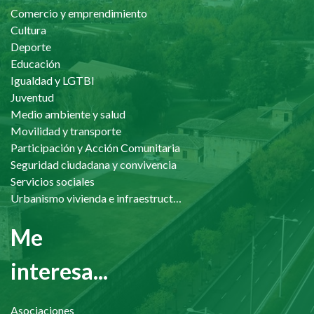
Comercio y emprendimiento
Cultura
Deporte
Educación
Igualdad y LGTBI
Juventud
Medio ambiente y salud
Movilidad y transporte
Participación y Acción Comunitaria
Seguridad ciudadana y convivencia
Servicios sociales
Urbanismo vivienda e infraestructuras
Me
interesa...
Asociaciones