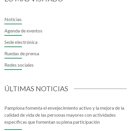
Noticias
Agenda de eventos
Sede electrónica
Ruedas de prensa
Redes sociales
ÚLTIMAS NOTICIAS
Pamplona fomenta el envejecimiento activo y la mejora de la
calidad de vida de las personas mayores con actividades
específicas que fomentan su plena participación