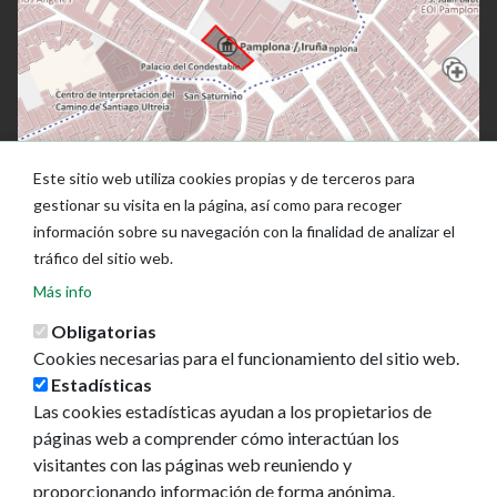
Este sitio web utiliza cookies propias y de terceros para
gestionar su visita en la página, así como para recoger
información sobre su navegación con la finalidad de analizar el
tráfico del sitio web.
Más info
Obligatorias
Cookies necesarias para el funcionamiento del sitio web.
Estadísticas
Las cookies estadísticas ayudan a los propietarios de
Ayuntamiento de Pamplona
páginas web a comprender cómo interactúan los
Plaza Consistorial, s/n
visitantes con las páginas web reuniendo y
31001 - Pamplona
proporcionando información de forma anónima.