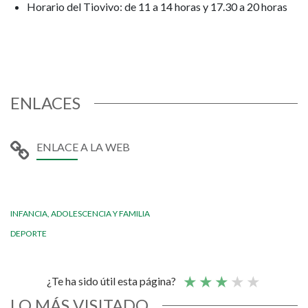
Horario del Tiovivo: de 11 a 14 horas y 17.30 a 20 horas
ENLACES
ENLACE A LA WEB
INFANCIA, ADOLESCENCIA Y FAMILIA
DEPORTE
¿Te ha sido útil esta página?
LO MÁS VISITADO