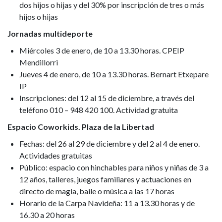
dos hijos o hijas y del 30% por inscripción de tres o más
hijos o hijas
Jornadas multideporte
Miércoles 3 de enero, de 10 a 13.30 horas. CPEIP
Mendillorri
Jueves 4 de enero, de 10 a 13.30 horas. Bernart Etxepare
IP
Inscripciones: del 12 al 15 de diciembre, a través del
teléfono 010 – 948 420 100. Actividad gratuita
Espacio Coworkids. Plaza de la Libertad
Fechas: del 26 al 29 de diciembre y del 2 al 4 de enero.
Actividades gratuitas
Público: espacio con hinchables para niños y niñas de 3 a
12 años, talleres, juegos familiares y actuaciones en
directo de magia, baile o música a las 17 horas
Horario de la Carpa Navideña: 11 a 13.30 horas y de
16.30 a 20 horas