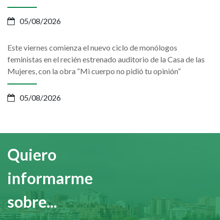
05/08/2026
Este viernes comienza el nuevo ciclo de monólogos
feministas en el recién estrenado auditorio de la Casa de las
Mujeres, con la obra “Mi cuerpo no pidió tu opinión”
05/08/2026
Quiero
informarme
sobre...