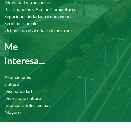
Movilidad y transporte
Participación y Acción Comunitaria
Seguridad ciudadana y convivencia
Servicios sociales
Urbanismo vivienda e infraestructuras
Me
interesa...
Asociaciones
Cultura
Discapacidad
Diversidad cultural
Infancia, adolescencia y familia
Mayores