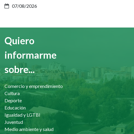
07/08/2026
Quiero
informarme
sobre...
Comercio y emprendimiento
Cultura
Deporte
Educación
Igualdad y LGTBI
Juventud
Medio ambiente y salud