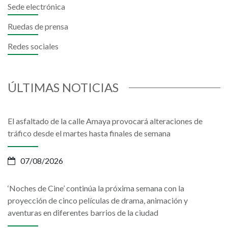
Sede electrónica
Ruedas de prensa
Redes sociales
ÚLTIMAS NOTICIAS
El asfaltado de la calle Amaya provocará alteraciones de
tráfico desde el martes hasta finales de semana
07/08/2026
‘Noches de Cine’ continúa la próxima semana con la
proyección de cinco películas de drama, animación y
aventuras en diferentes barrios de la ciudad