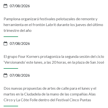
07/08/2026
Pamplona organizará festivales pelotazales de remonte y
herramienta en el frontón Labrit durante los jueves del último
trimestre del año
07/08/2026
El grupo Four Korners protagoniza la segunda sesión del ciclo
‘Versionando’ este lunes, a las 20 horas, en la plaza de San José
07/08/2026
Dos nuevas propuestas de artes de calle para el lunes y el
martes en la Ciudadela de la mano de las compañías Alas
Circo y La Côte Folle dentro del Festival Cinco Puntas