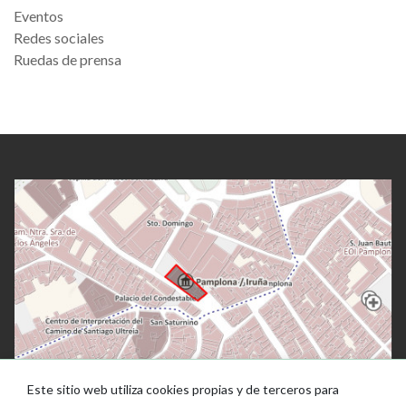
Eventos
Redes sociales
Ruedas de prensa
Este sitio web utiliza cookies propias y de terceros para