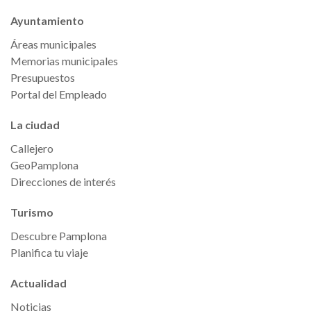
Ayuntamiento
Áreas municipales
Memorias municipales
Presupuestos
Portal del Empleado
La ciudad
Callejero
GeoPamplona
Direcciones de interés
Turismo
Descubre Pamplona
Planifica tu viaje
Actualidad
Noticias