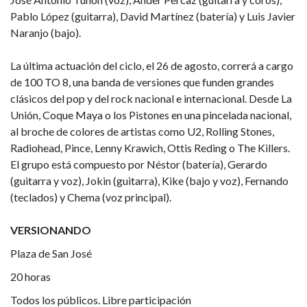
Pablo López (guitarra), David Martínez (batería) y Luis Javier
Naranjo (bajo).
La última actuación del ciclo, el 26 de agosto, correrá a cargo
de 100 TO 8, una banda de versiones que funden grandes
clásicos del pop y del rock nacional e internacional. Desde La
Unión, Coque Maya o los Pistones en una pincelada nacional,
al broche de colores de artistas como U2, Rolling Stones,
Radiohead, Pince, Lenny Krawich, Ottis Reding o The Killers.
El grupo está compuesto por Néstor (batería), Gerardo
(guitarra y voz), Jokin (guitarra), Kike (bajo y voz), Fernando
(teclados) y Chema (voz principal).
VERSIONANDO
Plaza de San José
20 horas
Todos los públicos. Libre participación