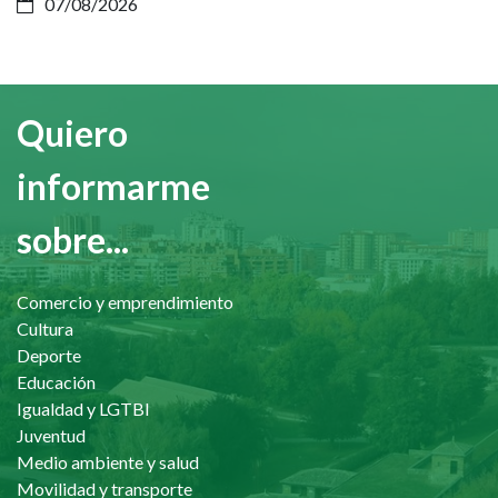
07/08/2026
Quiero
informarme
sobre...
Comercio y emprendimiento
Cultura
Deporte
Educación
Igualdad y LGTBI
Juventud
Medio ambiente y salud
Movilidad y transporte