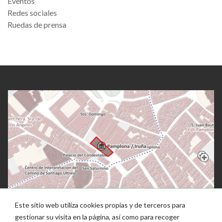
Eventos
Redes sociales
Ruedas de prensa
Este sitio web utiliza cookies propias y de terceros para
gestionar su visita en la página, así como para recoger