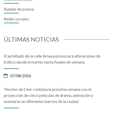
Ruedas de prensa
Redes sociales
ÚLTIMAS NOTICIAS
El asfaltado de la calle Amaya provocará alteraciones de
tráfico desde el martes hasta finales de semana
07/08/2026
‘Noches de Cine’ continúa la próxima semana con la
proyección de cinco películas de drama, animación y
aventuras en diferentes barrios de la ciudad