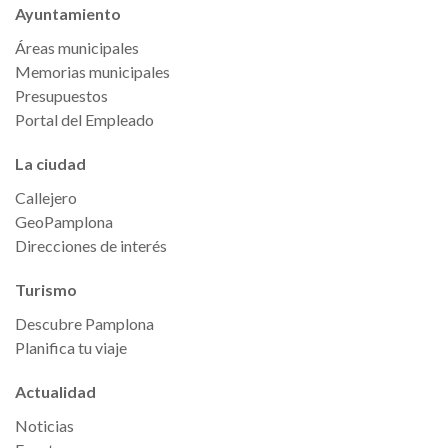
Ayuntamiento
Áreas municipales
Memorias municipales
Presupuestos
Portal del Empleado
La ciudad
Callejero
GeoPamplona
Direcciones de interés
Turismo
Descubre Pamplona
Planifica tu viaje
Actualidad
Noticias