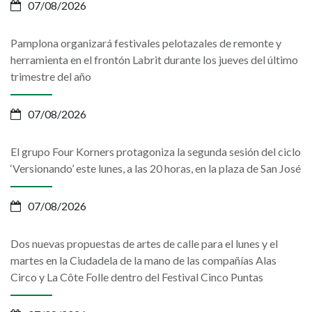
07/08/2026
Pamplona organizará festivales pelotazales de remonte y
herramienta en el frontón Labrit durante los jueves del último
trimestre del año
07/08/2026
El grupo Four Korners protagoniza la segunda sesión del ciclo
‘Versionando’ este lunes, a las 20 horas, en la plaza de San José
07/08/2026
Dos nuevas propuestas de artes de calle para el lunes y el
martes en la Ciudadela de la mano de las compañías Alas
Circo y La Côte Folle dentro del Festival Cinco Puntas