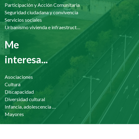
Participación y Acción Comunitaria
Seguridad ciudadana y convivencia
Servicios sociales
Urbanismo vivienda e infraestructuras
Me
interesa...
Asociaciones
Cultura
Discapacidad
Diversidad cultural
Infancia, adolescencia y familia
Mayores