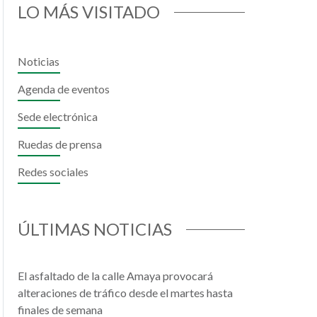
LO MÁS VISITADO
Noticias
Agenda de eventos
Sede electrónica
Ruedas de prensa
Redes sociales
il
hatsApp
ÚLTIMAS NOTICIAS
El asfaltado de la calle Amaya provocará
alteraciones de tráfico desde el martes hasta
finales de semana