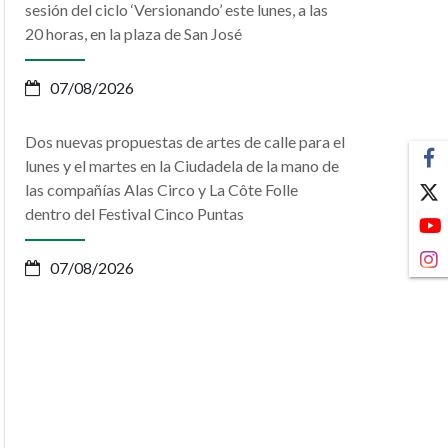
sesión del ciclo ‘Versionando’ este lunes, a las
20 horas, en la plaza de San José
07/08/2026
Dos nuevas propuestas de artes de calle para el
lunes y el martes en la Ciudadela de la mano de
las compañías Alas Circo y La Côte Folle
dentro del Festival Cinco Puntas
07/08/2026