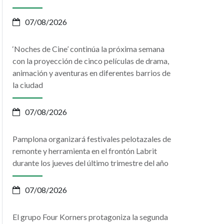
07/08/2026
‘Noches de Cine’ continúa la próxima semana
con la proyección de cinco películas de drama,
animación y aventuras en diferentes barrios de
la ciudad
07/08/2026
Pamplona organizará festivales pelotazales de
remonte y herramienta en el frontón Labrit
durante los jueves del último trimestre del año
07/08/2026
El grupo Four Korners protagoniza la segunda