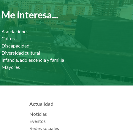
Me interesa...
Asociaciones
Cultura
Discapacidad
Diversidad cultural
Infancia, adolescencia y familia
Mayores
Actualidad
Noticias
Eventos
Redes sociales